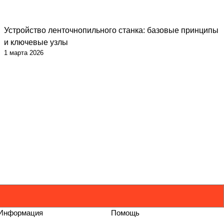
Устройство ленточнопильного станка: базовые принципы
и ключевые узлы
1 марта 2026
Информация
Помощь