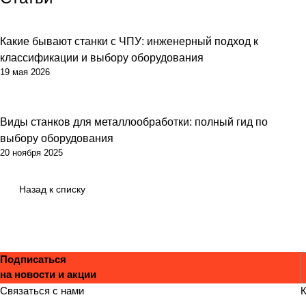
Какие бывают станки с ЧПУ: инженерный подход к
классификации и выбору оборудования
19 мая 2026
Виды станков для металлообработки: полный гид по
выбору оборудования
20 ноября 2025
Назад к списку
Подписаться
на новости и акции
С
Связаться с нами
К