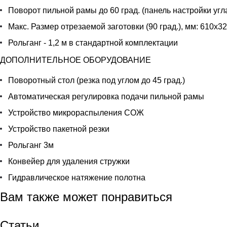
Поворот пильной рамы до 60 град. (панель настройки угл
Макс. Размер отрезаемой заготовки (90 град.), мм: 610x3
Рольганг - 1,2 м в стандартной комплектации
ДОПОЛНИТЕЛЬНОЕ ОБОРУДОВАНИЕ
Поворотный стол (резка под углом до 45 град.)
Автоматическая регулировка подачи пильной рамы
Устройство микрораспыления СОЖ
Устройство пакетной резки
Рольганг 3м
Конвейер для удаления стружки
Гидравлическое натяжение полотна
Вам также может понравиться
Статьи