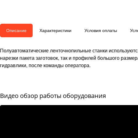
Описание
Характеристики
Условия оплаты
Усл
Полуавтоматические ленточнопильные станки используются
нарезки пакета заготовок, так и профилей большого разме
гидравлики, после команды оператора.
Видео обзор работы оборудования