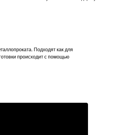
таллопроката. Подходят как для
аготовки происходит с помощью