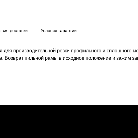
овия доставки
Условия гарантии
 для производительной резки профильного и сплошного ме
ра. Возврат пильной рамы в исходное положение и зажим з