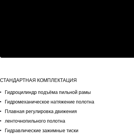
СТАНДАРТНАЯ КОМПЛЕКТАЦИЯ
Гидроцилиндр подъёма пильной рамы
Гидромеханическое натяжение полотна
Плавная регулировка движения
ленточнопильного полотна
Гидравлические зажимные тиски