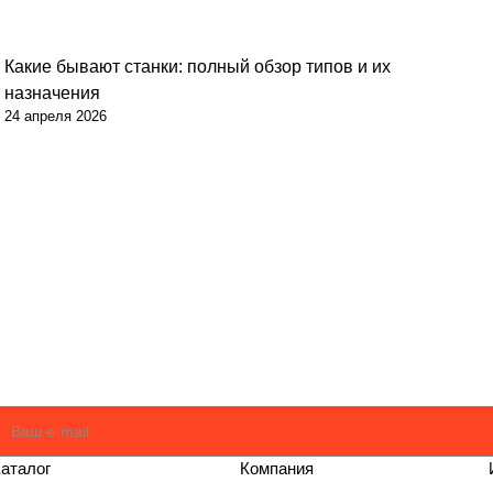
Какие бывают станки: полный обзор типов и их
назначения
24 апреля 2026
оглашаюсь
Политикой
аталог
Компания