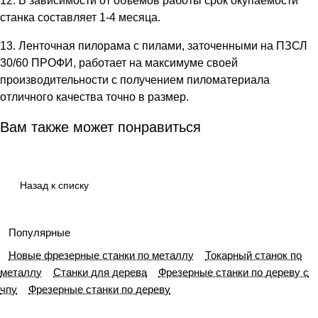
12. В зависимости от объемов работы срок окупаемости
станка составляет 1-4 месяца.
13. Ленточная пилорама с пилами, заточенными на ПЗСЛ
30/60 ПРОФИ, работает на максимуме своей
производительности с получением пиломатериала
отличного качества точно в размер.
Вам также может понравиться
Назад к списку
Популярные
Новые фрезерные станки по металлу
Токарный станок по
металлу
Станки для дерева
Фрезерные станки по дереву с
чпу
Фрезерные станки по дереву