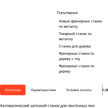
Популярные
Новые фрезерные станки
по металлу
Токарный станок по
металлу
Станки для дерева
Фрезерные станки по
дереву с чпу
Фрезерные станки по
дереву
Описание
Характеристики
Условия оплаты
Усл
Автоматический заточной станок для ленточных пил