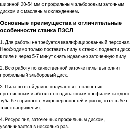
шириной 20-54 мм с профильным эльборовым заточным
диском и с масляным охлаждением.
Основные преимущества и отличительные
особенности станка ПЗСЛ
1. Для работы не требуется квалифицированный персонал.
Необходимо только поставить пилу в станок, подвести диск
к пиле и через 5-7 минут снять идеально заточенную пилу.
2. Всю работу по качественной заточке пилы выполнит
профильный эльборовый диск.
3. Пила по всей длине получается с полностью
проточенным и абсолютно одинаковым профилем каждого
зуба без прижогов, микронеровностей и рисок, то есть без
точек напряжения.
4. Ресурс пил, заточенных профильным диском,
увеличивается в несколько раз.