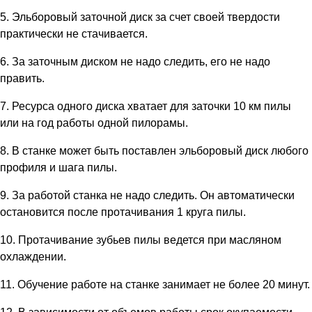
5. Эльборовый заточной диск за счет своей твердости
практически не стачивается.
6. За заточным диском не надо следить, его не надо
править.
7. Ресурса одного диска хватает для заточки 10 км пилы
или на год работы одной пилорамы.
8. В станке может быть поставлен эльборовый диск любого
профиля и шага пилы.
9. За работой станка не надо следить. Он автоматически
остановится после протачивания 1 круга пилы.
10. Протачивание зубьев пилы ведется при масляном
охлаждении.
11. Обучение работе на станке занимает не более 20 минут.