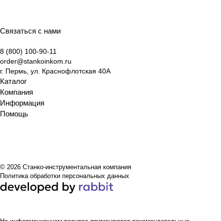
Связаться с нами
8 (800) 100-90-11
order@stankoinkom.ru
г. Пермь, ул. Краснофлотская 40А
Каталог
Компания
Информация
Помощь
© 2026 Станко-инструментальная компания
Политика обработки персональных данных