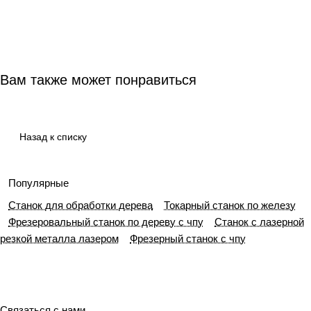
Вам также может понравиться
Назад к списку
Популярные
Станок для обработки дерева
Токарный станок по железу
Фрезеровальный станок по дереву с чпу
Станок с лазерной
резкой металла лазером
Фрезерный станок c чпу
Связаться с нами