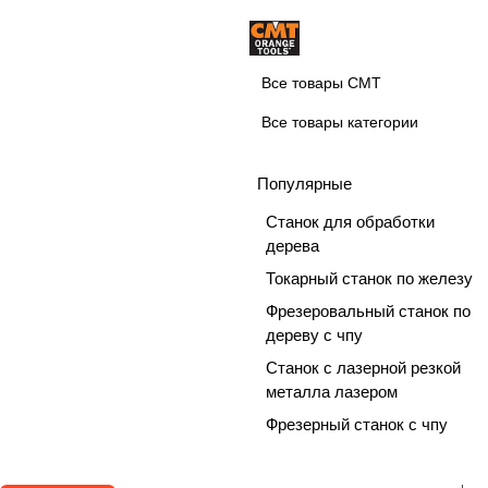
Все товары CMT
Все товары категории
Популярные
Станок для обработки
дерева
Токарный станок по железу
Фрезеровальный станок по
дереву с чпу
Станок с лазерной резкой
металла лазером
Фрезерный станок c чпу