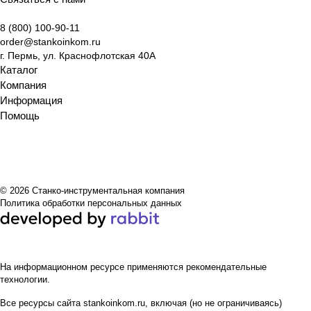
8 (800) 100-90-11
order@stankoinkom.ru
г. Пермь, ул. Краснофлотская 40А
Каталог
Компания
Информация
Помощь
© 2026 Станко-инструментальная компания
Политика обработки персональных данных
На информационном ресурсе применяются
рекомендательные
технологии
.
Все ресурсы сайта stankoinkom.ru, включая (но не ограничиваясь)