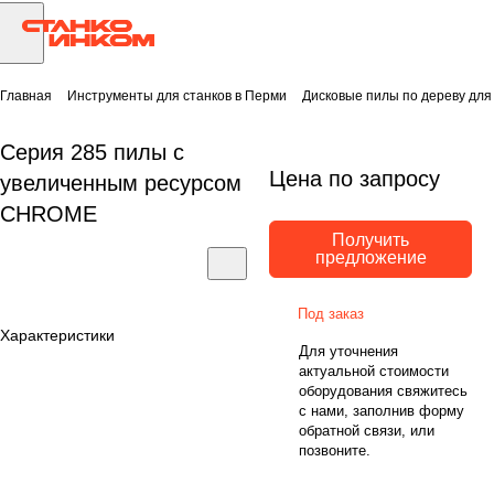
Главная
Инструменты для станков в Перми
Дисковые пилы по дереву для
Серия 285 пилы с
Цена по запросу
увеличенным ресурсом
CHROME
Получить
предложение
Под заказ
Характеристики
Для уточнения
актуальной стоимости
оборудования свяжитесь
с нами, заполнив форму
обратной связи, или
позвоните.