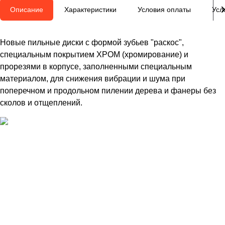
Описание
Характеристики
Условия оплаты
Усл
Новые пильные диски с формой зубьев "раскос",
специальным покрытием ХРОМ (хромирование) и
прорезями в корпусе, заполненными специальным
материалом, для снижения вибрации и шума при
поперечном и продольном пилении дерева и фанеры без
сколов и отщеплений.