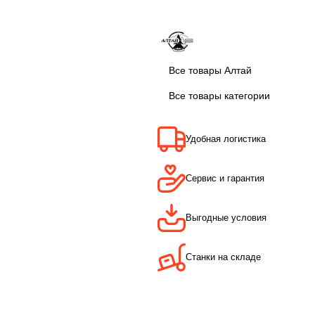
Все товары Алтай
Все товары категории
Удобная логистика
Сервис и гарантия
Выгодные условия
Станки на складе