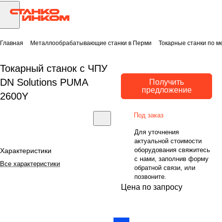
Главная
Металлообрабатывающие станки в Перми
Токарные станки по м
Токарный станок с ЧПУ
DN Solutions PUMA
Получить
предложение
2600Y
Под заказ
Для уточнения
актуальной стоимости
оборудования свяжитесь
Характеристики
с нами, заполнив форму
Все характеристики
обратной связи, или
позвоните.
Цена по запросу