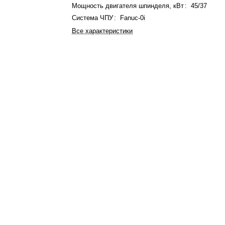
Мощность двигателя шпинделя, кВт
:
45/37
Система ЧПУ
:
Fanuc-0i
Все характеристики