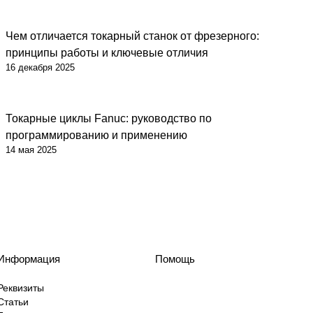
Чем отличается токарный станок от фрезерного:
принципы работы и ключевые отличия
16 декабря 2025
Токарные циклы Fanuc: руководство по
программированию и применению
14 мая 2025
Информация
Помощь
Реквизиты
Статьи