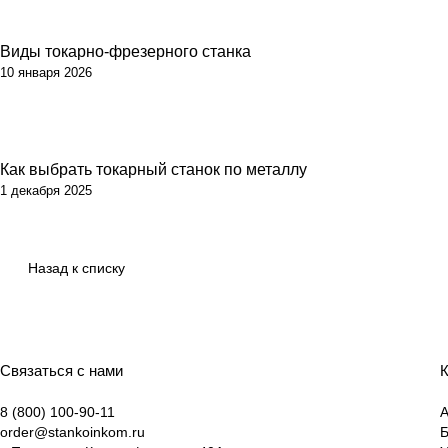
Виды токарно-фрезерного станка
10 января 2026
Как выбрать токарный станок по металлу
1 декабря 2025
Назад к списку
Связаться с нами
К
8 (800) 100-90-11
А
order@stankoinkom.ru