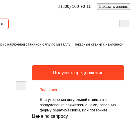
8 (800) 100-90-11
Заказать звонок
ок
ки с наклонной станиной с чпу по металлу
Токарные станки с наклонной
Получить предложение
Под заказ
Для уточнения актуальной стоимости
оборудования свяжитесь с нами, заполнив
форму обратной связи, или позвоните.
Цена по запросу