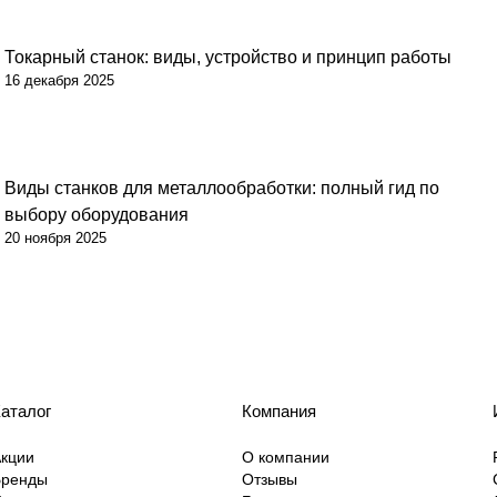
Токарный станок: виды, устройство и принцип работы
16 декабря 2025
Виды станков для металлообработки: полный гид по
выбору оборудования
20 ноября 2025
аталог
Компания
кции
О компании
Бренды
Отзывы