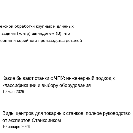
ексной обработки крупных и длинных
задним (контр) шпинделем (B), что
роения и серийного производства деталей
Какие бывают станки с ЧПУ: инженерный подход к
классификации и выбору оборудования
19 мая 2026
Виды центров для токарных станков: полное руководство
от экспертов Станкоинком
10 января 2026