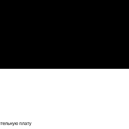
тельную плату