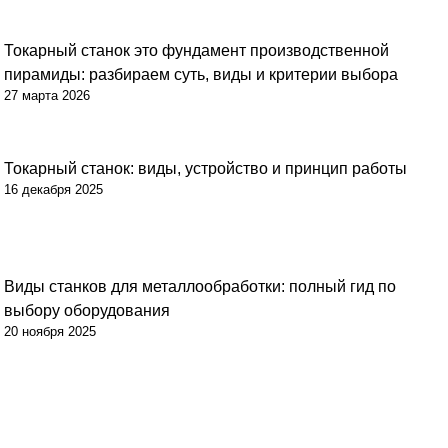
Токарный станок это фундамент производственной
Советы
пирамиды: разбираем суть, виды и критерии выбора
27 марта 2026
Токарный станок: виды, устройство и принцип работы
Советы
16 декабря 2025
Виды станков для металлообработки: полный гид по
Советы
выбору оборудования
20 ноября 2025