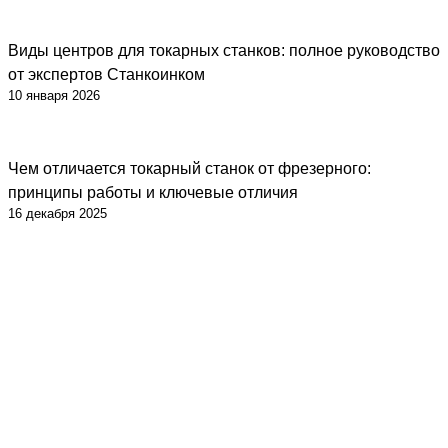
Виды центров для токарных станков: полное руководство
Советы
от экспертов Станкоинком
10 января 2026
Чем отличается токарный станок от фрезерного:
Советы
принципы работы и ключевые отличия
16 декабря 2025