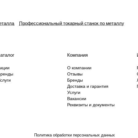
металла
Профессиональный токарный станок по металлу
аталог
Компания
кции
О компании
Бренды
Отзывы
слуги
Бренды
Доставка и гарантия
Услуги
Вакансии
Реквизиты и документы
Политика обработки персональных данных