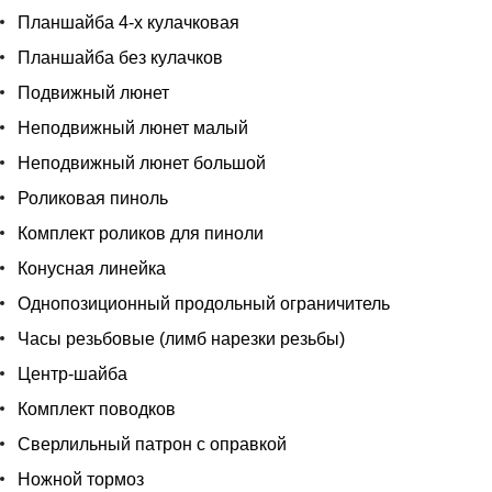
Планшайба 4-х кулачковая
Планшайба без кулачков
Подвижный люнет
Неподвижный люнет малый
Неподвижный люнет большой
Роликовая пиноль
Комплект роликов для пиноли
Конусная линейка
Однопозиционный продольный ограничитель
Часы резьбовые (лимб нарезки резьбы)
Центр-шайба
Комплект поводков
Сверлильный патрон с оправкой
Ножной тормоз