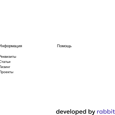
Информация
Помощь
Реквизиты
Статьи
Лизинг
Проекты