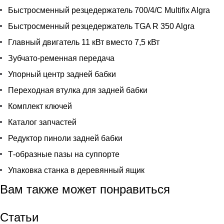
Быстросменный резцедержатель 700/4/С Multifix Algra
Быстросменный резцедержатель TGA R 350 Algra
Главный двигатель 11 кВт вместо 7,5 кВт
Зубчато-ременная передача
Упорный центр задней бабки
Переходная втулка для задней бабки
Комплект ключей
Каталог запчастей
Редуктор пиноли задней бабки
Т-образные пазы на суппорте
Упаковка станка в деревянный ящик
Вам также может понравиться
Статьи