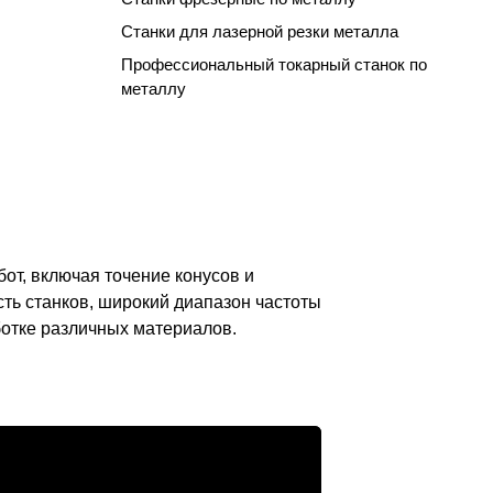
Станки для лазерной резки металла
Профессиональный токарный станок по
металлу
т, включая точение конусов и
сть станков, широкий диапазон частоты
отке различных материалов.