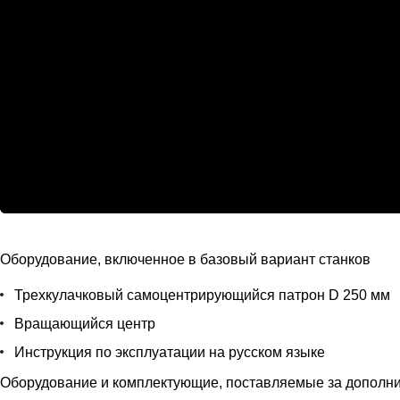
Оборудование, включенное в базовый вариант станков
Трехкулачковый самоцентрирующийся патрон D 250 мм
Вращающийся центр
Инструкция по эксплуатации на русском языке
Оборудование и комплектующие, поставляемые за дополни