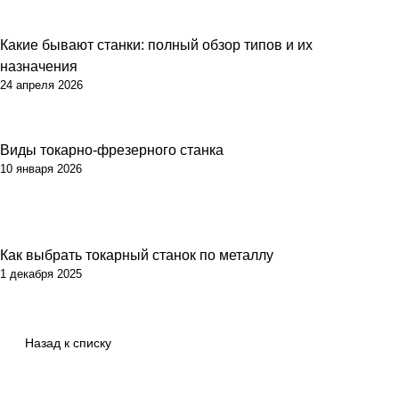
Какие бывают станки: полный обзор типов и их
Советы
назначения
24 апреля 2026
Виды токарно-фрезерного станка
Советы
10 января 2026
Как выбрать токарный станок по металлу
Советы
1 декабря 2025
Назад к списку