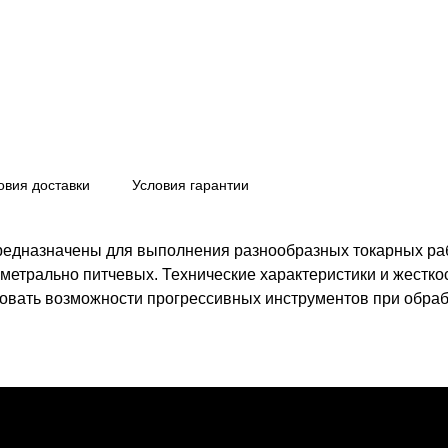
овия доставки
Условия гарантии
дназначены для выполнения разнообразных токарных рабо
метрально питчевых. Технические характеристики и жестко
овать возможности прогрессивных инструментов при обраб