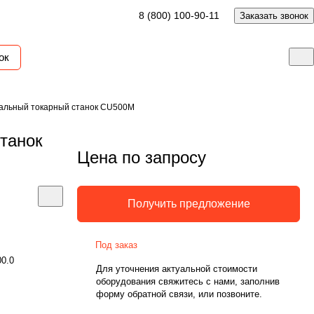
8 (800) 100-90-11
Заказать звонок
ок
альный токарный станок CU500M
танок
Цена по запросу
Получить предложение
Под заказ
00.0
Для уточнения актуальной стоимости
оборудования свяжитесь с нами, заполнив
форму обратной связи, или позвоните.