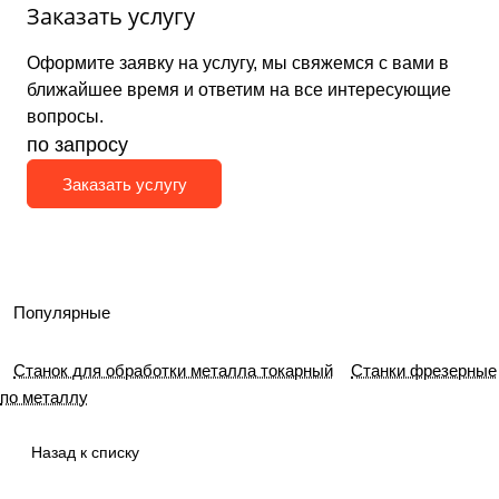
Заказать услугу
Оформите заявку на услугу, мы свяжемся с вами в
ближайшее время и ответим на все интересующие
вопросы.
по зап
р
осу
Заказать услугу
Популярные
Станок для обработки металла токарный
Станки фрезерные
по металлу
Назад к списку