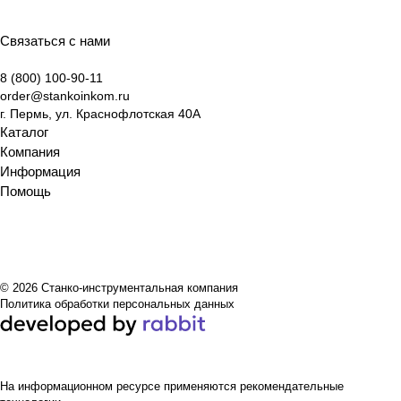
Связаться с нами
8 (800) 100-90-11
order@stankoinkom.ru
г. Пермь, ул. Краснофлотская 40А
Каталог
Компания
Информация
Помощь
© 2026 Станко-инструментальная компания
Политика обработки персональных данных
На информационном ресурсе применяются
рекомендательные