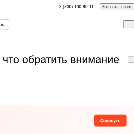
8 (800) 100-90-11
Заказать звонок
ок
 что обратить внимание
Свернуть