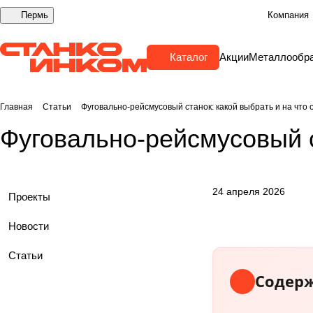
Пермь
Компания
Каталог
Акции
Металлообр
Главная
Статьи
Фуговально-рейсмусовый станок: какой выбрать и на что
Фуговально-рейсмусовый с
24 апреля 2026
Проекты
Новости
Статьи
Содерж