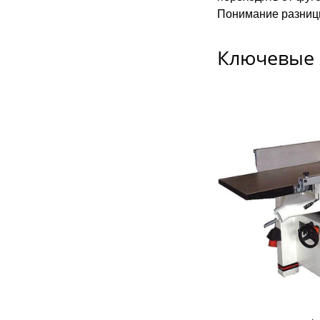
Понимание разниц
Ключевые 