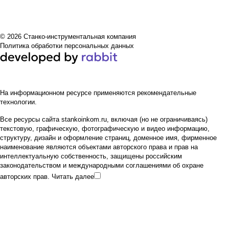
© 2026 Станко-инструментальная компания
Политика обработки персональных данных
На информационном ресурсе применяются
рекомендательные
технологии
.
Все ресурсы сайта stankoinkom.ru, включая (но не ограничиваясь)
текстовую, графическую, фотографическую и видео информацию,
структуру, дизайн и оформление страниц, доменное имя, фирменное
наименование являются объектами авторского права и прав на
интеллектуальную собственность, защищены российским
законодательством и международными соглашениями об охране
авторских прав.
Читать далее