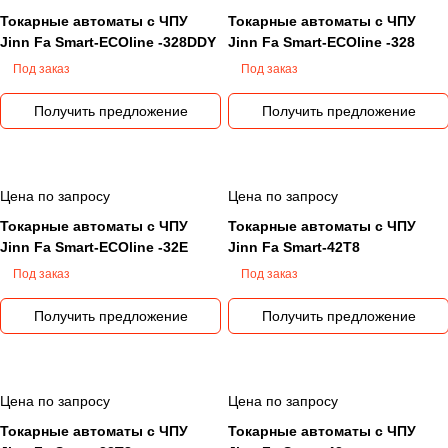
Токарные автоматы с ЧПУ
Токарные автоматы с ЧПУ
Jinn Fa Smart-ECOline -328DDY
Jinn Fa Smart-ECOline -328
Под заказ
Под заказ
Получить предложение
Получить предложение
Цена по запросу
Цена по запросу
Токарные автоматы с ЧПУ
Токарные автоматы с ЧПУ
Jinn Fa Smart-ECOline -32E
Jinn Fa Smart-42T8
Под заказ
Под заказ
Получить предложение
Получить предложение
Цена по запросу
Цена по запросу
Токарные автоматы с ЧПУ
Токарные автоматы с ЧПУ