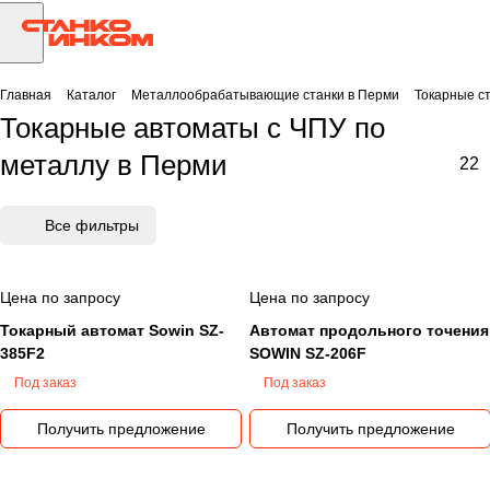
Главная
Каталог
Металлообрабатывающие станки в Перми
Токарные с
Токарные автоматы с ЧПУ по
металлу в Перми
22
Все фильтры
Цена по запросу
Цена по запросу
Токарный автомат Sowin SZ-
Автомат продольного точения
385F2
SOWIN SZ-206F
Под заказ
Под заказ
Получить предложение
Получить предложение