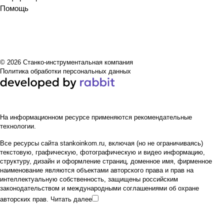
Помощь
© 2026 Станко-инструментальная компания
Политика обработки персональных данных
На информационном ресурсе применяются
рекомендательные
технологии
.
Все ресурсы сайта stankoinkom.ru, включая (но не ограничиваясь)
текстовую, графическую, фотографическую и видео информацию,
структуру, дизайн и оформление страниц, доменное имя, фирменное
наименование являются объектами авторского права и прав на
интеллектуальную собственность, защищены российским
законодательством и международными соглашениями об охране
авторских прав.
Читать далее