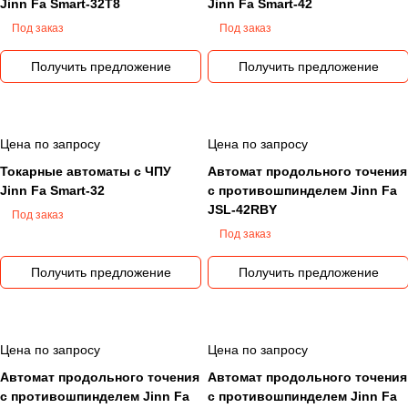
Jinn Fa Smart-32T8
Jinn Fa Smart-42
Под заказ
Под заказ
Получить предложение
Получить предложение
Цена по запросу
Цена по запросу
Токарные автоматы с ЧПУ
Автомат продольного точения
Jinn Fa Smart-32
с противошпинделем Jinn Fa
JSL-42RBY
Под заказ
Под заказ
Получить предложение
Получить предложение
Цена по запросу
Цена по запросу
Автомат продольного точения
Автомат продольного точения
с противошпинделем Jinn Fa
с противошпинделем Jinn Fa