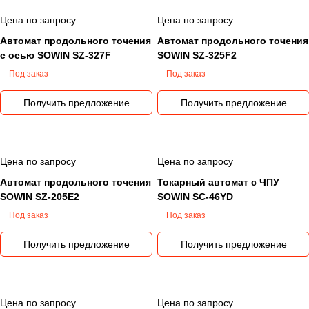
Цена по запросу
Цена по запросу
Автомат продольного точения
Автомат продольного точения
с осью SOWIN SZ-327F
SOWIN SZ-325F2
Под заказ
Под заказ
Получить предложение
Получить предложение
Цена по запросу
Цена по запросу
Автомат продольного точения
Токарный автомат с ЧПУ
SOWIN SZ-205E2
SOWIN SC-46YD
Под заказ
Под заказ
Получить предложение
Получить предложение
Цена по запросу
Цена по запросу