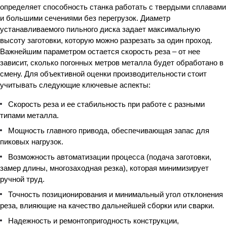
определяет способность станка работать с твердыми сплавами
и большими сечениями без перегрузок. Диаметр
устанавливаемого пильного диска задает максимальную
высоту заготовки, которую можно разрезать за один проход.
Важнейшим параметром остается скорость реза – от нее
зависит, сколько погонных метров металла будет обработано в
смену. Для объективной оценки производительности стоит
учитывать следующие ключевые аспекты:
Скорость реза и ее стабильность при работе с разными
типами металла.
Мощность главного привода, обеспечивающая запас для
пиковых нагрузок.
Возможность автоматизации процесса (подача заготовки,
замер длины, многозаходная резка), которая минимизирует
ручной труд.
Точность позиционирования и минимальный угол отклонения
реза, влияющие на качество дальнейшей сборки или сварки.
Надежность и ремонтопригодность конструкции,