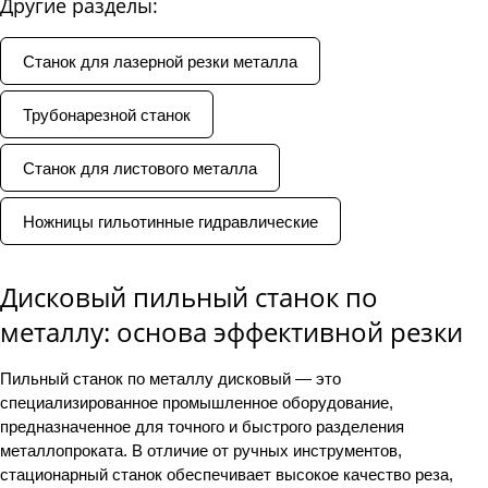
Другие разделы:
Станок для лазерной резки металла
Трубонарезной станок
Станок для листового металла
Ножницы гильотинные гидравлические
Дисковый пильный станок по
металлу: основа эффективной резки
Пильный станок по металлу дисковый — это
специализированное промышленное оборудование,
предназначенное для точного и быстрого разделения
металлопроката. В отличие от ручных инструментов,
стационарный станок обеспечивает высокое качество реза,