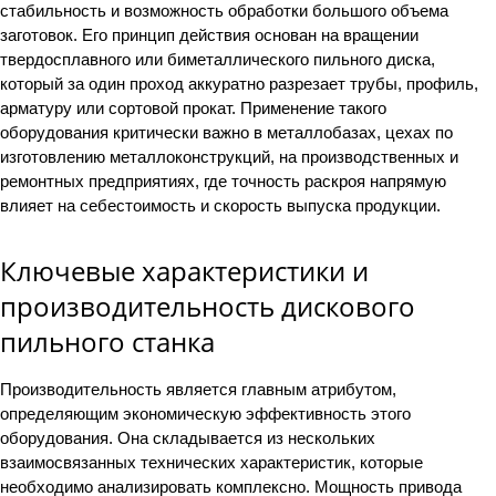
стабильность и возможность обработки большого объема
заготовок. Его принцип действия основан на вращении
твердосплавного или биметаллического пильного диска,
который за один проход аккуратно разрезает трубы, профиль,
арматуру или сортовой прокат. Применение такого
оборудования критически важно в металлобазах, цехах по
изготовлению металлоконструкций, на производственных и
ремонтных предприятиях, где точность раскроя напрямую
влияет на себестоимость и скорость выпуска продукции.
Ключевые характеристики и
производительность дискового
пильного станка
Производительность является главным атрибутом,
определяющим экономическую эффективность этого
оборудования. Она складывается из нескольких
взаимосвязанных технических характеристик, которые
необходимо анализировать комплексно. Мощность привода