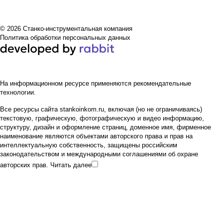
© 2026 Станко-инструментальная компания
Политика обработки персональных данных
На информационном ресурсе применяются
рекомендательные
технологии
.
Все ресурсы сайта stankoinkom.ru, включая (но не ограничиваясь)
текстовую, графическую, фотографическую и видео информацию,
структуру, дизайн и оформление страниц, доменное имя, фирменное
наименование являются объектами авторского права и прав на
интеллектуальную собственность, защищены российским
законодательством и международными соглашениями об охране
авторских прав.
Читать далее