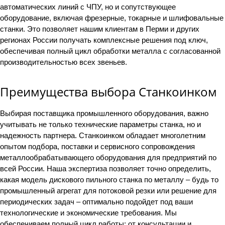
автоматических линий с ЧПУ, но и сопутствующее
оборудование, включая фрезерные, токарные и шлифовальные
станки. Это позволяет нашим клиентам в Перми и других
регионах России получать комплексные решения под ключ,
обеспечивая полный цикл обработки металла с согласованной
производительностью всех звеньев.
Преимущества выбора Станкоинком
Выбирая поставщика промышленного оборудования, важно
учитывать не только технические параметры станка, но и
надежность партнера. Станкоинком обладает многолетним
опытом подбора, поставки и сервисного сопровождения
металлообрабатывающего оборудования для предприятий по
всей России. Наша экспертиза позволяет точно определить,
какая модель дискового пильного станка по металлу – будь то
промышленный агрегат для потоковой резки или решение для
периодических задач – оптимально подойдет под ваши
технологические и экономические требования. Мы
обеспечиваем полный цикл работы: от консультации и