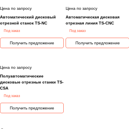
Цена по запросу
Цена по запросу
Автоматический дисковый
Автоматическая дисковая
отрезной станок TS-NC
отрезная линия TS-CNC
Под заказ
Под заказ
Получить предложение
Получить предложение
Цена по запросу
Полуавтоматические
дисковые отрезные станки TS-
CSA
Под заказ
Получить предложение