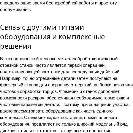
определяющие время бесперебойной работы и простоту
обслуживания.
Связь с другими типами
оборудования и комплексные
решения
В технологической цепочке металлообработки дисковый
отрезной станок часто является первой операцией,
подготавливающей заготовки для последующих действий.
Например, точно отрезанные детали затем поступают на
фрезерный станок для сверления отверстий, выборки пазов или
чистовой обработки торцов. Фрезерный станок дополняет
возможности раскроя, обеспечивая необходимую геометрию и
чистовые параметры детали. Поэтому при оснащении участка
важно рассматривать оборудование как часть единого
комплекса. Станкоинком, как поставщик промышленного
оборудования, предлагает не только широкий модельный ряд
дисковых пильных станков – от ручных до полностью