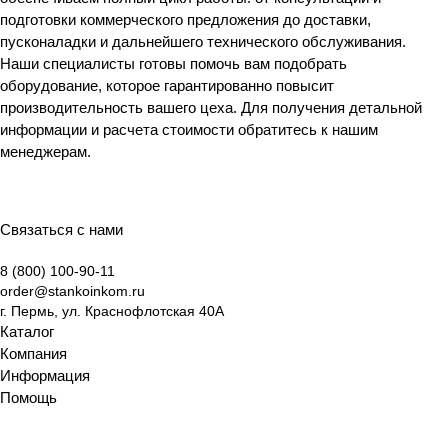
подготовки коммерческого предложения до доставки,
пусконаладки и дальнейшего технического обслуживания.
Наши специалисты готовы помочь вам подобрать
оборудование, которое гарантированно повысит
производительность вашего цеха. Для получения детальной
информации и расчета стоимости обратитесь к нашим
менеджерам.
Связаться с нами
8 (800) 100-90-11
order@stankoinkom.ru
г. Пермь, ул. Краснофлотская 40А
Каталог
Компания
Информация
Помощь