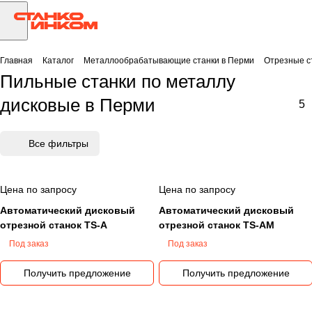
Главная
Каталог
Металлообрабатывающие станки в Перми
Отрезные с
Пильные станки по металлу
дисковые в Перми
5
Все фильтры
Цена по запросу
Цена по запросу
Автоматический дисковый
Автоматический дисковый
отрезной станок TS-A
отрезной станок TS-AM
Под заказ
Под заказ
Получить предложение
Получить предложение