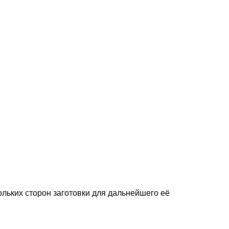
ьких сторон заготовки для дальнейшего её