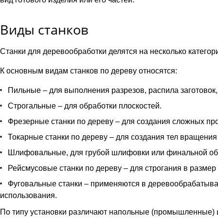
Виды станков
Станки для деревообработки делятся на несколько категори
К основным видам станков по дереву относятся:
Пильные – для выполнения разрезов, распила заготовок,
Строгальные – для обработки плоскостей.
Фрезерные станки по дереву – для создания сложных про
Токарные станки по дереву – для создания тел вращения
Шлифовальные, для грубой шлифовки или финальной обр
Рейсмусовые станки по дереву – для строгания в размер 
Фуговальные станки – применяются в деревообрабатыва
использования.
По типу установки различают напольные (промышленные) и