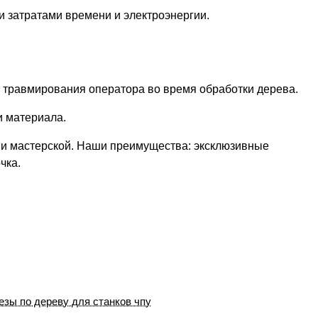
затратами времени и электроэнергии.
 травмирования оператора во время обработки дерева.
и материала.
а и мастерской. Наши преимущества: эксклюзивные
чка.
езы по дереву для станков чпу