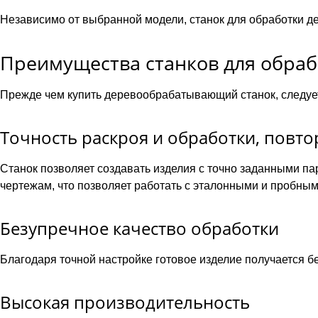
Независимо от выбранной модели, станок для обработки 
Преимущества станков для обраб
Прежде чем купить деревообрабатывающий станок, следует
Точность раскроя и обработки, повт
Станок позволяет создавать изделия с точно заданными па
чертежам, что позволяет работать с эталонными и пробным
Безупречное качество обработки
Благодаря точной настройке готовое изделие получается б
Высокая производительность