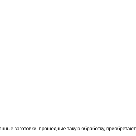
нные заготовки, прошедшие такую обработку, приобретают