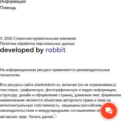
Информация
Помощь
© 2026 Станко-инструментальная компания
Политика обработки персональных данных
На информационном ресурсе применяются
рекомендательные
технологии
.
Все ресурсы сайта stankoinkom.ru, включая (но не ограничиваясь)
текстовую, графическую, фотографическую и видео информацию,
структуру, дизайн и оформление страниц, доменное имя, фирменное
наименование являются объектами авторского права и прав на
интеллектуальную собственность, защищены российским
законодательством и международными соглашениями об охране
авторских прав.
Читать далее