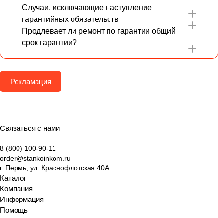
Случаи, исключающие наступление
гарантийных обязательств
Продлевает ли ремонт по гарантии общий
срок гарантии?
Рекламация
Связаться с нами
8 (800) 100-90-11
order@stankoinkom.ru
г. Пермь, ул. Краснофлотская 40А
Каталог
Компания
Информация
Помощь