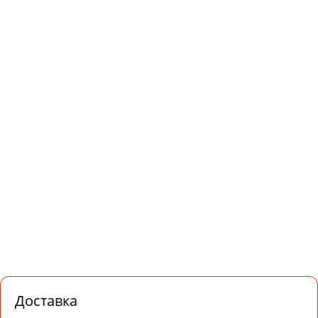
Доставка