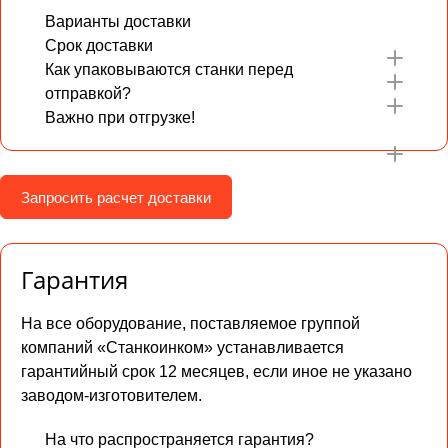
Варианты доставки
Срок доставки
Как упаковываются станки перед
отправкой?
Важно при отгрузке!
Запросить расчет доставки
Гарантия
На все оборудование, поставляемое группой
компаний «Станкоинком» устанавливается
гарантийный срок 12 месяцев, если иное не указано
заводом-изготовителем.
На что распространяется гарантия?