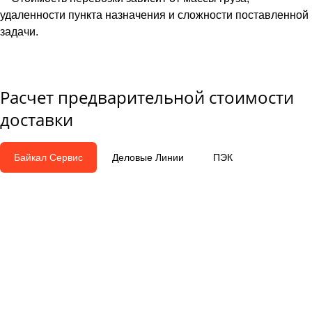
удаленности пункта назначения и сложности поставленной
задачи.
Расчет предварительной стоимости
доставки
Байкал Сервис
Деловые Линии
ПЭК