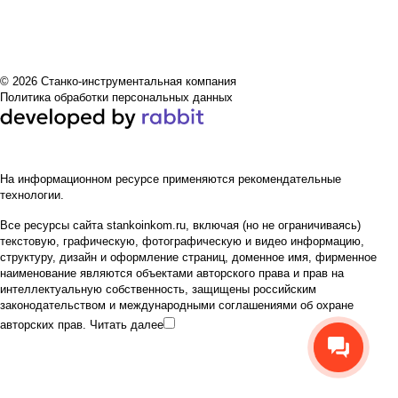
© 2026 Станко-инструментальная компания
Политика обработки персональных данных
На информационном ресурсе применяются
рекомендательные
технологии
.
Все ресурсы сайта stankoinkom.ru, включая (но не ограничиваясь)
текстовую, графическую, фотографическую и видео информацию,
структуру, дизайн и оформление страниц, доменное имя, фирменное
наименование являются объектами авторского права и прав на
интеллектуальную собственность, защищены российским
законодательством и международными соглашениями об охране
авторских прав.
Читать далее