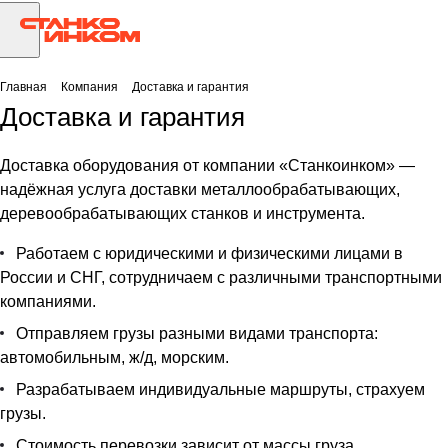
Главная
Компания
Доставка и гарантия
Доставка и гарантия
Доставка оборудования от компании «Станкоинком» —
надёжная услуга доставки металлообрабатывающих,
деревообрабатывающих станков и инструмента.
Работаем с юридическими и физическими лицами в
России и СНГ, сотрудничаем с различными транспортными
компаниями.
Отправляем грузы разными видами транспорта:
автомобильным, ж/д, морским.
Разрабатываем индивидуальные маршруты, страхуем
грузы.
Стоимость перевозки зависит от массы груза,