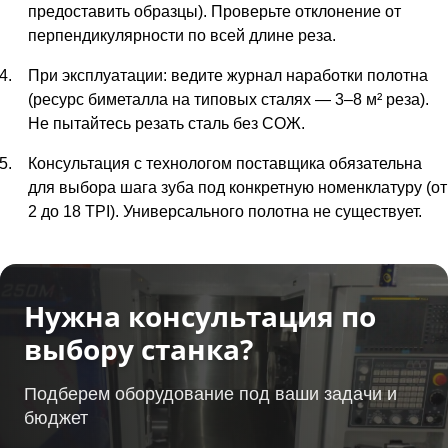
предоставить образцы). Проверьте отклонение от
перпендикулярности по всей длине реза.
При эксплуатации: ведите журнал наработки полотна
(ресурс биметалла на типовых сталях — 3–8 м² реза).
Не пытайтесь резать сталь без СОЖ.
Консультация с технологом поставщика обязательна
для выбора шага зуба под конкретную номенклатуру (от
2 до 18 TPI). Универсального полотна не существует.
Нужна консультация по
выбору станка?
Подберем оборудование под ваши задачи и
бюджет