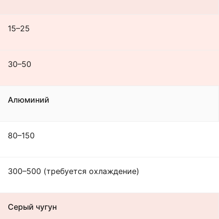
15–25
30–50
Алюминий
80–150
300–500 (требуется охлаждение)
Серый чугун