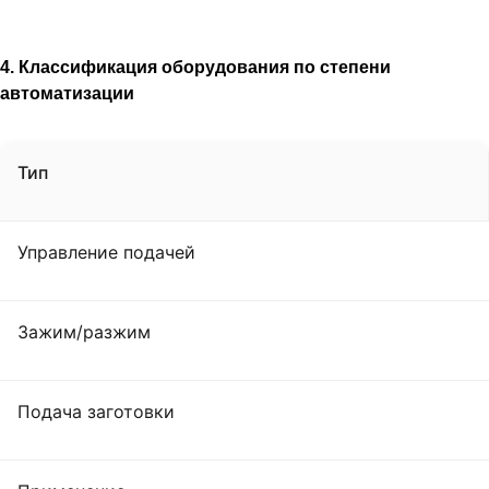
4. Классификация оборудования по степени
автоматизации
Тип
Управление подачей
Зажим/разжим
Подача заготовки