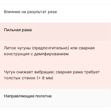
Влияние на результат реза
Пильная рама
Литое чугуны (предпочтительно) или сварная
конструкция с демпфированием
Чугун снижает вибрации; сварная рама требует
толстых стенок (> 8 мм)
Направляющие полотна