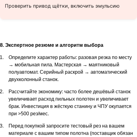
Проверить привод щётки, включить эмульсию
8. Экспертное резюме и алгоритм выбора
Определите характер работы: разовая резка по месту
→ мобильная пила. Мастерская → маятниковый
полуавтомат. Серийный раскрой → автоматический
двухколонный станок.
Рассчитайте экономику: часто более дешёвый станок
увеличивает расход пильных полотен и увеличивает
брак. Инвестиция в жёсткую станину и ЧПУ окупается
при >500 рез/мес.
Перед покупкой запросите тестовый рез на вашем
материале с вашим типом полотна (поставщик обязан