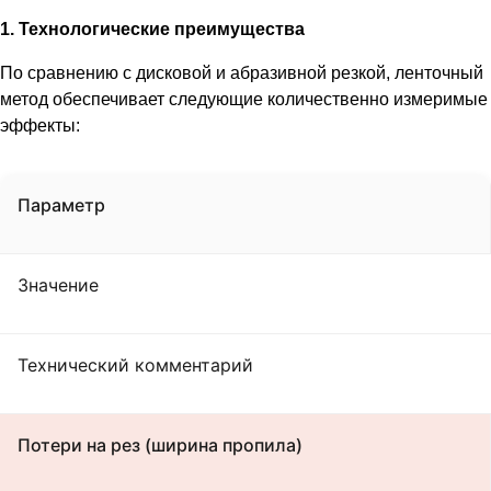
1. Технологические преимущества
По сравнению с дисковой и абразивной резкой, ленточный
метод обеспечивает следующие количественно измеримые
эффекты:
Параметр
Значение
Технический комментарий
Потери на рез (ширина пропила)