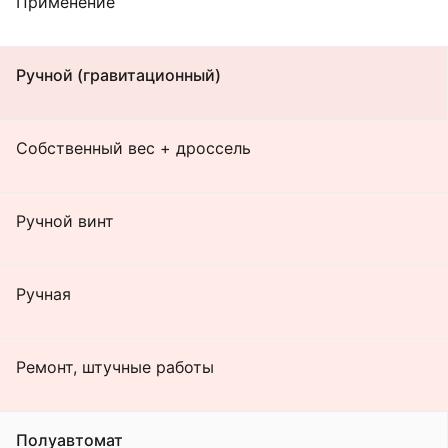
Применение
Ручной (гравитационный)
Собственный вес + дроссель
Ручной винт
Ручная
Ремонт, штучные работы
Полуавтомат