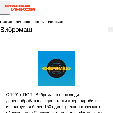
Главная
Компания
Бренды
Вибромаш
Вибромаш
С 1991 г. ПОП «Вибромаш» производит
деревообрабатывающие станки и зернодробилки
используется более 150 единиц технологического
оборудования.Станкоинком является официальным