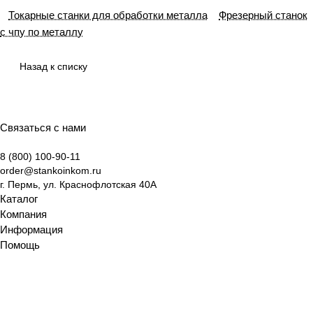
Токарные станки для обработки металла
Фрезерный станок
с чпу по металлу
Назад к списку
Связаться с нами
8 (800) 100-90-11
order@stankoinkom.ru
г. Пермь, ул. Краснофлотская 40А
Каталог
Компания
Информация
Помощь