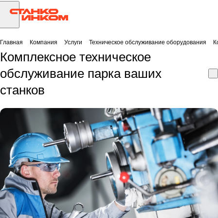
Главная
Компания
Услуги
Техническое обслуживание оборудования
К
Комплексное техническое
обслуживание парка ваших
станков