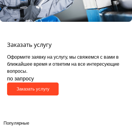
Заказать услугу
Оформите заявку на услугу, мы свяжемся с вами в
ближайшее время и ответим на все интересующие
вопросы.
по зап
р
осу
Заказать услугу
Популярные