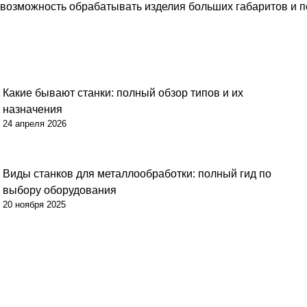
дает возможность обрабатывать изделия больших габаритов 
Какие бывают станки: полный обзор типов и их
назначения
24 апреля 2026
Виды станков для металлообработки: полный гид по
выбору оборудования
20 ноября 2025