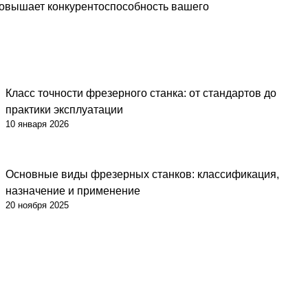
и повышает конкурентоспособность вашего
Класс точности фрезерного станка: от стандартов до
практики эксплуатации
10 января 2026
Основные виды фрезерных станков: классификация,
назначение и применение
20 ноября 2025