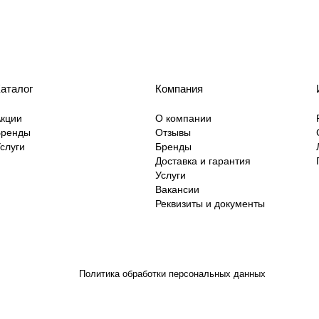
аталог
Компания
кции
О компании
Бренды
Отзывы
слуги
Бренды
Доставка и гарантия
Услуги
Вакансии
Реквизиты и документы
Политика обработки персональных данных