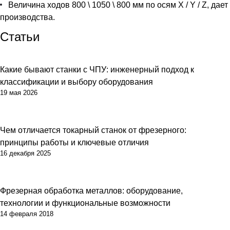
Величина ходов 800 \ 1050 \ 800 мм по осям X / Y / Z, 
производства.
Статьи
Какие бывают станки с ЧПУ: инженерный подход к
классификации и выбору оборудования
19 мая 2026
Чем отличается токарный станок от фрезерного:
принципы работы и ключевые отличия
16 декабря 2025
Фрезерная обработка металлов: оборудование,
технологии и функциональные возможности
14 февраля 2018