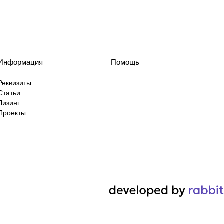
Информация
Помощь
Реквизиты
Статьи
Лизинг
Проекты