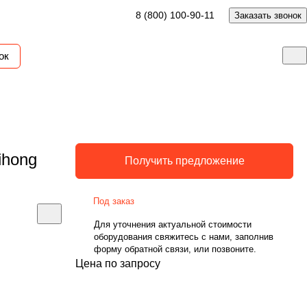
8 (800) 100-90-11
Заказать звонок
ок
ihong
Получить предложение
Под заказ
Для уточнения актуальной стоимости
оборудования свяжитесь с нами, заполнив
форму обратной связи, или позвоните.
Цена по запросу