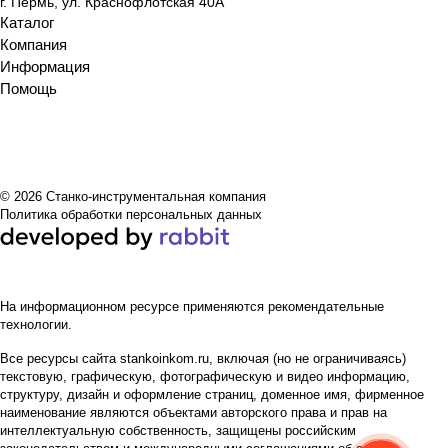
г. Пермь, ул. Краснофлотская 40А
Каталог
Компания
Информация
Помощь
© 2026 Станко-инструментальная компания
Политика обработки персональных данных
На информационном ресурсе применяются
рекомендательные
технологии
.
Все ресурсы сайта stankoinkom.ru, включая (но не ограничиваясь)
текстовую, графическую, фотографическую и видео информацию,
структуру, дизайн и оформление страниц, доменное имя, фирменное
наименование являются объектами авторского права и прав на
интеллектуальную собственность, защищены российским