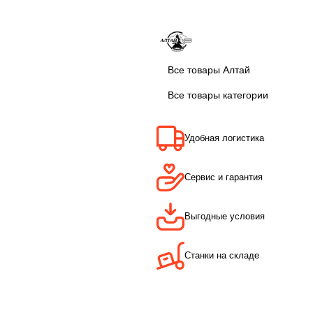
Все товары Алтай
Все товары категории
Удобная логистика
Сервис и гарантия
Выгодные условия
Станки на складе