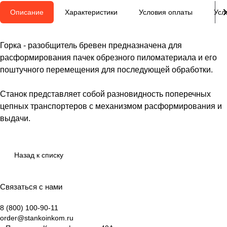
Описание
Характеристики
Условия оплаты
Усл
Горка - разобщитель бревен предназначена для
расформирования пачек обрезного пиломатериала и его
поштучного перемещения для последующей обработки.
Станок представляет собой разновидность поперечных
цепных транспортеров с механизмом расформирования и
выдачи.
Назад к списку
Связаться с нами
8 (800) 100-90-11
order@stankoinkom.ru