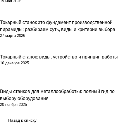
19 мая 2026
Токарный станок это фундамент производственной
пирамиды: разбираем суть, виды и критерии выбора
27 марта 2026
Токарный станок: виды, устройство и принцип работы
16 декабря 2025
Виды станков для металлообработки: полный гид по
выбору оборудования
20 ноября 2025
Назад к списку