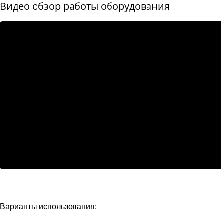
Видео обзор работы оборудования
Варианты использования: