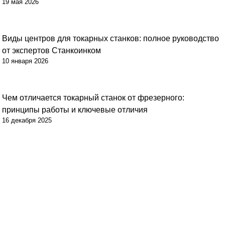
19 мая 2026
Виды центров для токарных станков: полное руководство
от экспертов Станкоинком
10 января 2026
Чем отличается токарный станок от фрезерного:
принципы работы и ключевые отличия
16 декабря 2025