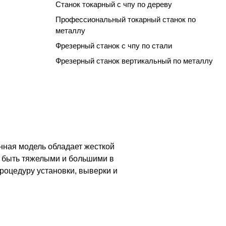
Станок токарный с чпу по дереву
Профессиональный токарный станок по
металлу
Фрезерный станок с чпу по стали
Фрезерный станок вертикальный по металлу
нная модель обладает жесткой
т быть тяжелыми и большими в
роцедуру установки, выверки и