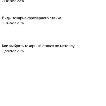
24 апреля 2026
Виды токарно-фрезерного станка
10 января 2026
Как выбрать токарный станок по металлу
1 декабря 2025