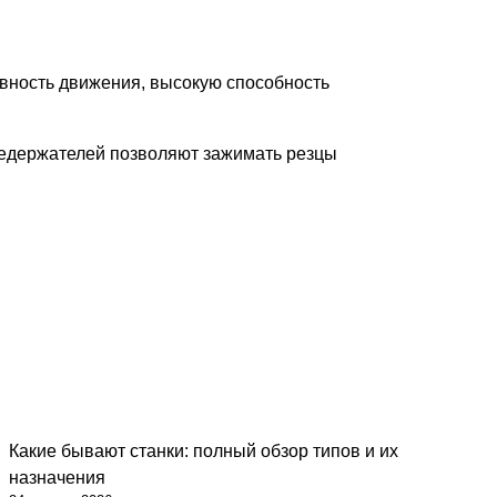
авность движения, высокую способность
цедержателей позволяют зажимать резцы
Какие бывают станки: полный обзор типов и их
назначения