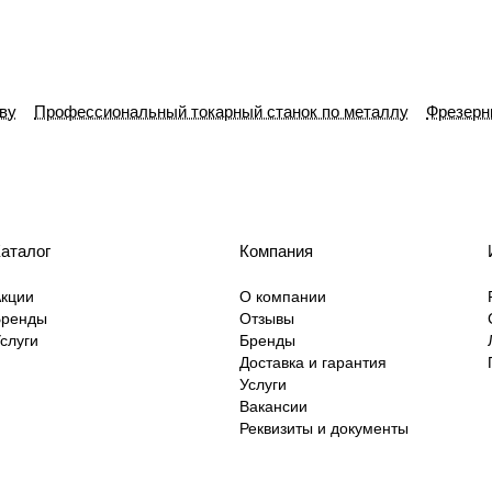
еву
Профессиональный токарный станок по металлу
Фрезерны
аталог
Компания
кции
О компании
Бренды
Отзывы
слуги
Бренды
Доставка и гарантия
Услуги
Вакансии
Реквизиты и документы