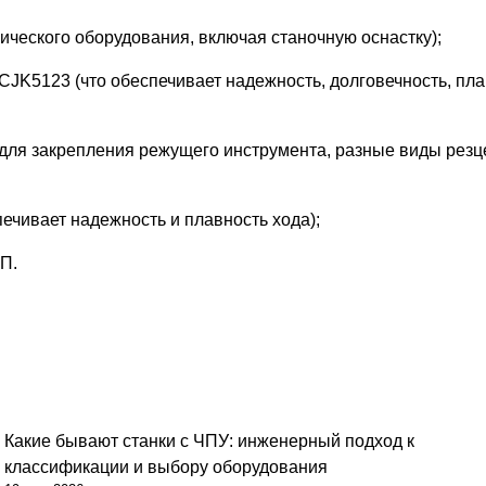
ческого оборудования, включая станочную оснастку);
CJK5123 (что обеспечивает надежность, долговечность, пл
 для закрепления режущего инструмента, разные виды рез
ечивает надежность и плавность хода);
П.
Какие бывают станки с ЧПУ: инженерный подход к
классификации и выбору оборудования