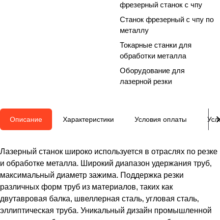
фрезерный станок с чпу
Станок фрезерный с чпу по
металлу
Токарные станки для
обработки металла
Оборудование для
лазерной резки
Описание
Характеристики
Условия оплаты
Усл
Лазерный станок широко используется в отраслях по резке
и обработке металла. Широкий диапазон удержания труб,
максимальный диаметр зажима. Поддержка резки
различных форм труб из материалов, таких как
двутавровая балка, швеллерная сталь, угловая сталь,
эллиптическая труба. Уникальный дизайн промышленной