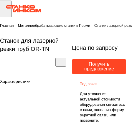
Главная
Металлообрабатывающие станки в Перми
Станки лазерной резк
Станок для лазерной
Цена по запросу
резки труб OR-TN
Получить
предложение
Характеристики
Под заказ
Для уточнения
актуальной стоимости
оборудования свяжитесь
с нами, заполнив форму
обратной связи, или
позвоните.