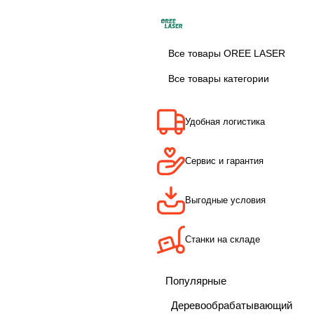
Все товары OREE LASER
Все товары категории
Удобная логистика
Сервис и гарантия
Выгодные условия
Станки на складе
Популярные
Деревообрабатывающий