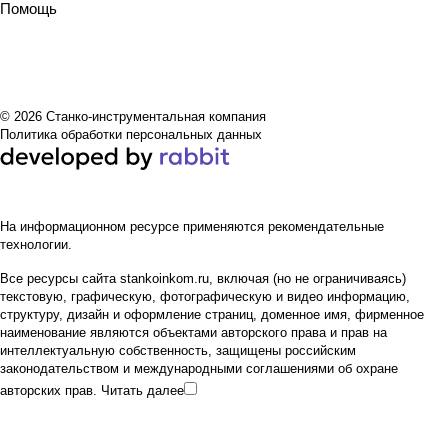
Помощь
© 2026 Станко-инструментальная компания
Политика обработки персональных данных
На информационном ресурсе применяются
рекомендательные
технологии
.
Все ресурсы сайта stankoinkom.ru, включая (но не ограничиваясь)
текстовую, графическую, фотографическую и видео информацию,
структуру, дизайн и оформление страниц, доменное имя, фирменное
наименование являются объектами авторского права и прав на
интеллектуальную собственность, защищены российским
законодательством и международными соглашениями об охране
авторских прав.
Читать далее