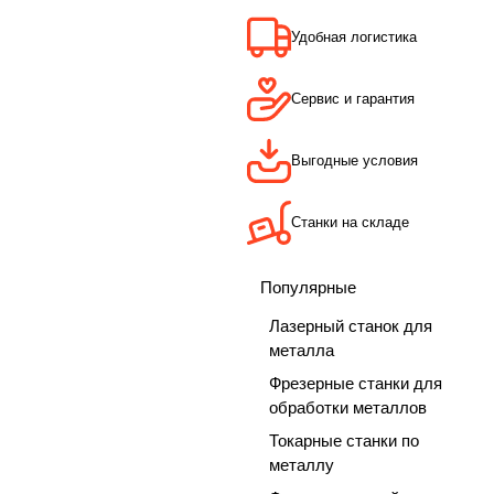
Удобная логистика
Сервис и гарантия
Выгодные условия
Станки на складе
Популярные
Лазерный станок для
металла
Фрезерные станки для
обработки металлов
Токарные станки по
металлу