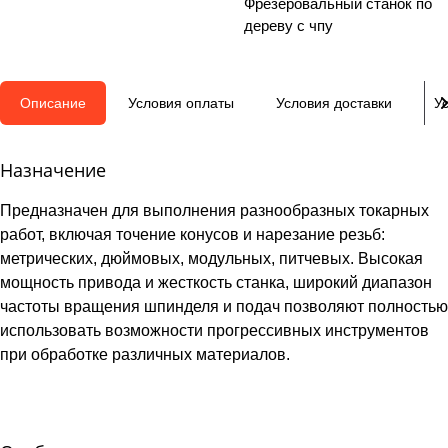
Фрезеровальный станок по
дереву с чпу
Описание
Условия оплаты
Условия доставки
У
Назначение
Предназначен для выполнения разнообразных токарных
работ, включая точение конусов и нарезание резьб:
метрических, дюймовых, модульных, питчевых. Высокая
мощность привода и жесткость станка, широкий диапазон
частоты вращения шпинделя и подач позволяют полностью
использовать возможности прогрессивных инструментов
при обработке различных материалов.