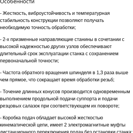
Особенности
- Жесткость, виброустойчивость и температурная
стабильность конструкции позволяют получать
необходимую точность обработки;
- 2-х призменные направляющие станины в сочетании с
высокой надежностью других узлов обеспечивают
длительный срок эксплуатации станка с сохранением
первоначальной точности;
- Частота обратного вращения шпинделя в 1,3 раза выше
чем прямое, что сокращает время обработки резьб;
- Точение длинных конусов производится одновременным
выполнением продольной подачи суппорта и подачи
резцовых салазок при соответствующем их повороте;
- Коробка подач обладает высокой жесткостью
кинематической цепи, имеет 2 электромагнитные муфты
дистанционного переключения подач без остановки станка;