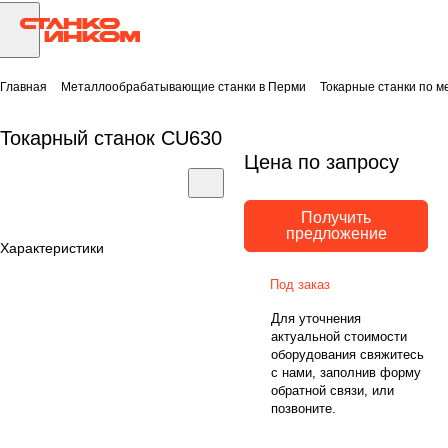
Главная
Металлообрабатывающие станки в Перми
Токарные станки по м
Токарный станок CU630
Цена по запросу
Получить
предложение
Характеристики
Под заказ
Для уточнения
актуальной стоимости
оборудования свяжитесь
с нами, заполнив форму
обратной связи, или
позвоните.