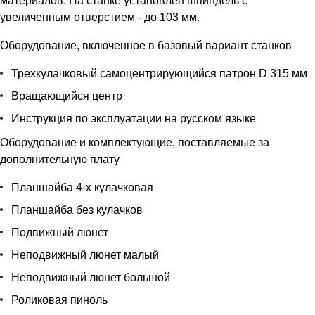
материалов. На станке установлен шпиндель с
увеличенным отверстием - до 103 мм.
Оборудование, включенное в базовый вариант станков
Трехкулачковый самоцентрирующийся патрон D 315 мм
Вращающийся центр
Инструкция по эксплуатации на русском языке
Оборудование и комплектующие, поставляемые за
дополнительную плату
Планшайба 4-х кулачковая
Планшайба без кулачков
Подвижный люнет
Неподвижный люнет малый
Неподвижный люнет большой
Роликовая пиноль