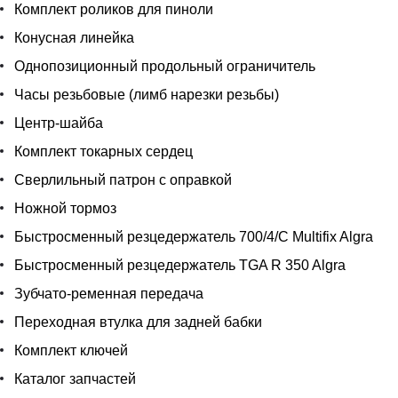
Комплект роликов для пиноли
Конусная линейка
Однопозиционный продольный ограничитель
Часы резьбовые (лимб нарезки резьбы)
Центр-шайба
Комплект токарных сердец
Сверлильный патрон с оправкой
Ножной тормоз
Быстросменный резцедержатель 700/4/С Multifix Algra
Быстросменный резцедержатель TGA R 350 Algra
Зубчато-ременная передача
Переходная втулка для задней бабки
Комплект ключей
Каталог запчастей