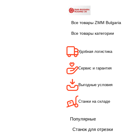
Все товары ZMM Bulgaria
Все товары категории
Удобная логистика
Сервис и гарантия
Выгодные условия
Станки на складе
Популярные
Станок для отрезки