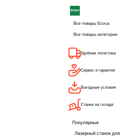
Все товары Ecoca
Все товары категории
Удобная логистика
Сервис и гарантия
Выгодные условия
Станки на складе
Популярные
Лазерный станок для