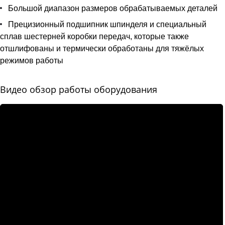
Большой диапазон размеров обрабатываемых деталей
Прецизионный подшипник шпинделя и специальный
сплав шестерней коробки передач, которые также
отшлифованы и термически обработаны для тяжёлых
режимов работы
Видео обзор работы оборудования