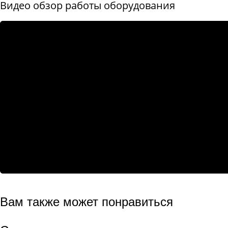
Видео обзор работы оборудования
Вам также может понравиться