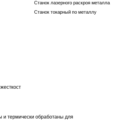
Станок лазерного раскроя металла
Станок токарный по металлу
 жесткост
 и термически обработаны для