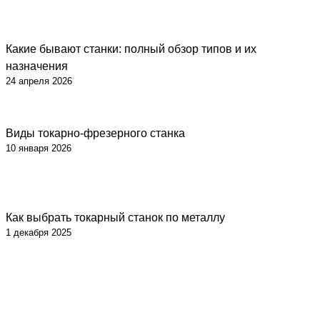
Какие бывают станки: полный обзор типов и их
Советы
назначения
24 апреля 2026
Виды токарно-фрезерного станка
Советы
10 января 2026
Как выбрать токарный станок по металлу
Советы
1 декабря 2025