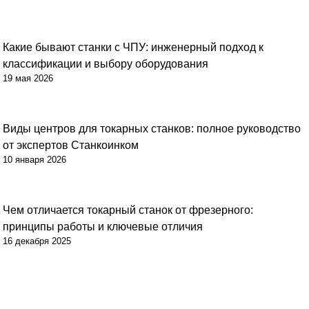
Какие бывают станки с ЧПУ: инженерный подход к
Советы
классификации и выбору оборудования
19 мая 2026
Виды центров для токарных станков: полное руководство
Советы
от экспертов Станкоинком
10 января 2026
Чем отличается токарный станок от фрезерного:
Советы
принципы работы и ключевые отличия
16 декабря 2025