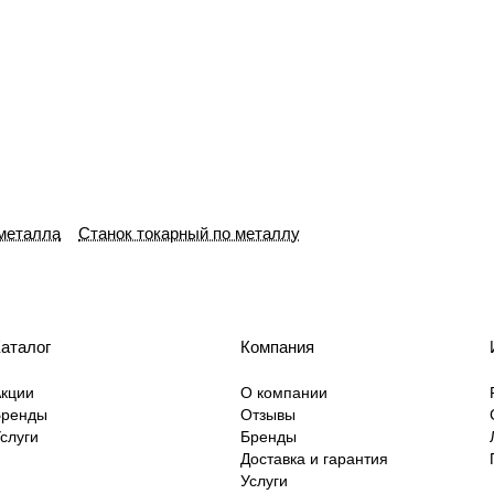
 металла
Станок токарный по металлу
аталог
Компания
кции
О компании
Бренды
Отзывы
слуги
Бренды
Доставка и гарантия
Услуги