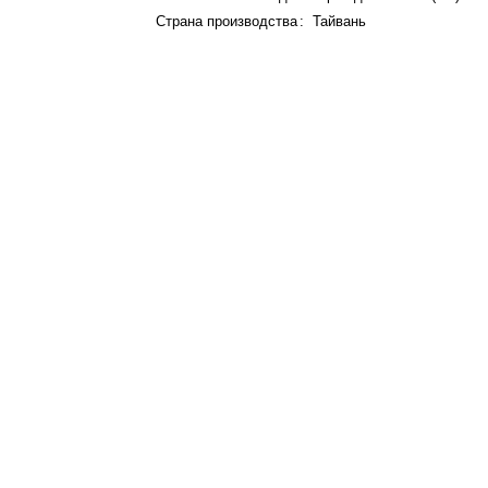
Страна производства
:
Тайвань