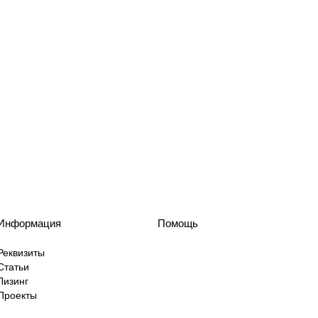
Информация
Помощь
Реквизиты
Статьи
Лизинг
Проекты