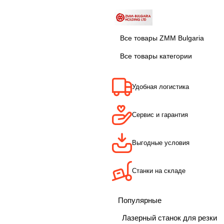
Все товары ZMM Bulgaria
Все товары категории
Удобная логистика
Сервис и гарантия
Выгодные условия
Станки на складе
Популярные
Лазерный станок для резки