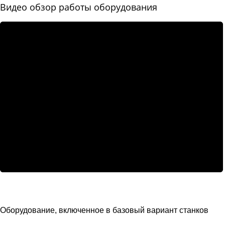
Видео обзор работы оборудования
Оборудование, включенное в базовый вариант станков