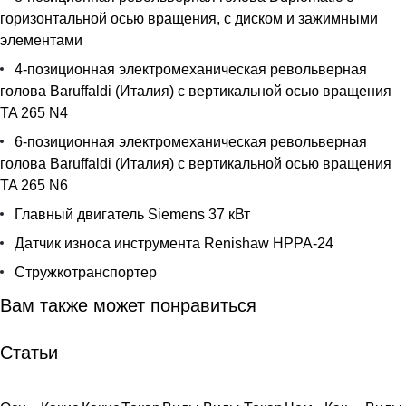
горизонтальной осью вращения, с диском и зажимными
элементами
4-позиционная электромеханическая револьверная
голова Baruffaldi (Италия) с вертикальной осью вращения
TA 265 N4
6-позиционная электромеханическая револьверная
голова Baruffaldi (Италия) с вертикальной осью вращения
TA 265 N6
Главный двигатель Siemens 37 кВт
Датчик износа инструмента Renishaw HPPA-24
Стружкотранспортер
Вам также может понравиться
Статьи