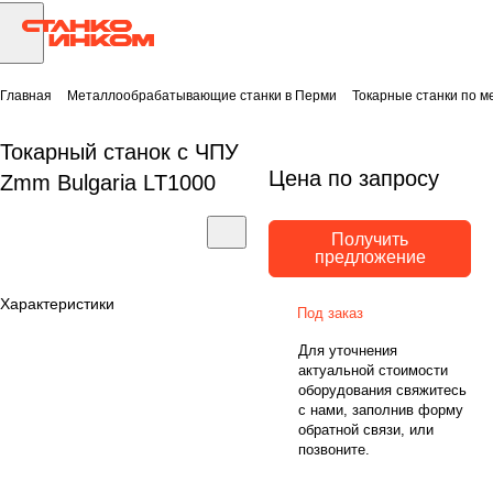
Главная
Металлообрабатывающие станки в Перми
Токарные станки по м
Токарный станок с ЧПУ
Цена по запросу
Zmm Bulgaria LT1000
Получить
предложение
Характеристики
Под заказ
Для уточнения
актуальной стоимости
оборудования свяжитесь
с нами, заполнив форму
обратной связи, или
позвоните.