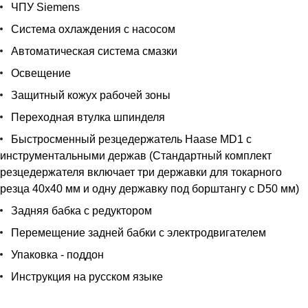
ЧПУ Siemens
Система охлаждения с насосом
Автоматическая система смазки
Освещение
Защитный кожух рабочей зоны
Переходная втулка шпинделя
Быстросменный резцедержатель Haase MD1 с
инструментальными держав (Стандартный комплект
резцедержателя включает три державки для токарного
резца 40х40 мм и одну державку под борштангу с D50 мм)
Задняя бабка с редуктором
Перемещение задней бабки с электродвигателем
Упаковка - поддон
Инструкция на русском языке