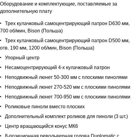
Оборудование и комплектующие, поставляемые за
дополнительную плату
Трех кулачковый самоцентрирующий патрон D630 мм,
700 об/мин, Bison (Польша)
Трех кулачковый самоцентрирующий патрон D500 мм,
отв. 190 мм, 1200 об/мин, Bison (Польша)
Упорный центр
Несамоцентрирующий 4-х кулачковый патрон
Неподвижный люнет 50-300 мм с плоскими пинолями
Неподвижный люнет 270-520 мм с плоскими пинолями
Неподвижный люнет 700-950 мм с плоскими пинолями
Роликовые пиноли вместо плоских
Дополнительный комплект роликов для пиноли (3 шт.)
Центр вращающийся конус МК6
8-позиционная револьверная голова Duplomatic с