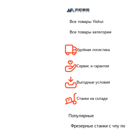
Все товары Yishui
Все товары категории
Удобная логистика
Сервис и гарантия
Выгодные условия
Станки на складе
Популярные
Фрезерные станки с чпу по