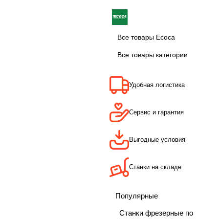
Все товары Ecoca
Все товары категории
Удобная логистика
Сервис и гарантия
Выгодные условия
Станки на складе
Популярные
Станки фрезерные по