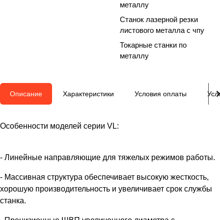
металлу
Станок лазерной резки
листового металла с чпу
Токарные станки по
металлу
Описание
Характеристики
Условия оплаты
Усл
Особенности моделей серии VL:
- Линейные направляющие для тяжелых режимов работы.
- Массивная структура обеспечивает высокую жесткость,
хорошую производительность и увеличивает срок службы
станка.