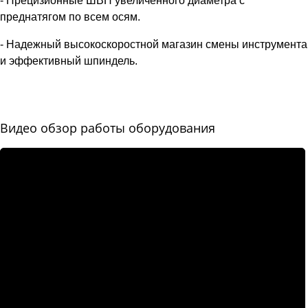
- Прецизионные ШВП увеличенного диаметра с
преднатягом по всем осям.
- Надежный высокоскоростной магазин смены инструмента
и эффективный шпиндель.
Видео обзор работы оборудования