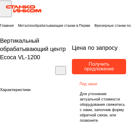
Главная
Металлообрабатывающие станки в Перми
Фрезерные станки по
Вертикальный
Цена по запросу
обрабатывающий центр
Ecoca VL-1200
Получить
предложение
Под заказ
Характеристики
Для уточнения
актуальной стоимости
оборудования свяжитесь
с нами, заполнив форму
обратной связи, или
позвоните.