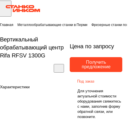
Главная
Металлообрабатывающие станки в Перми
Фрезерные станки по
Вертикальный
Цена по запросу
обрабатывающий центр
Rifa RFSV 1300G
Получить
предложение
Под заказ
Характеристики
Для уточнения
актуальной стоимости
оборудования свяжитесь
с нами, заполнив форму
обратной связи, или
позвоните.