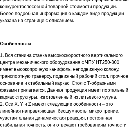
конкурентоспособной товарной стоимости продукции.
Более подробная информация о каждом виде продукции
указана на странице с описанием.
Особенности
1. Вся станина станка высокоскоростного вертикального
центра механического оборудования с ЧПУ HT250-300
имеет высокопрочную канифоль, неподвижную колону,
транспортную траверсу, подвижный рабочий стол, прочное
основание и стабильный каркас. Стол с Т-образными
фазами прилагается. Данная продукция имеет портальный
каркас структуры, изготовленный из литьевого чугуна.
2. Оси X, Y и Z имеют следующие особенности – это
линейная направляющая, бесшумность, микро трение,
чувствительная динамическая реакция, постоянная
стабильная точность, они отвечают требованиям точности