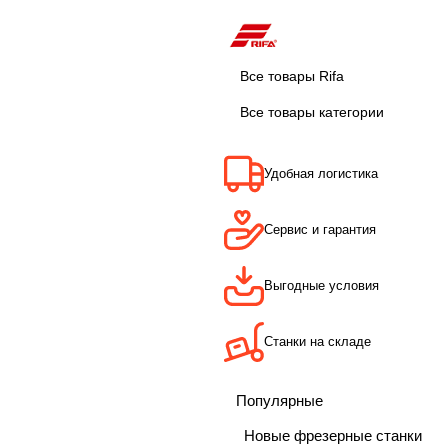
Все товары Rifa
Все товары категории
Удобная логистика
Сервис и гарантия
Выгодные условия
Станки на складе
Популярные
Новые фрезерные станки