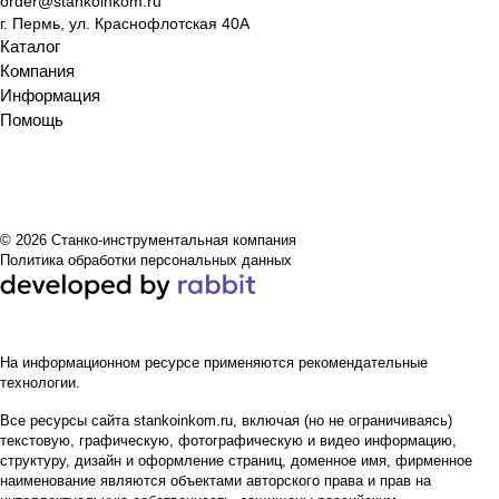
order@stankoinkom.ru
г. Пермь, ул. Краснофлотская 40А
Каталог
Компания
Информация
Помощь
© 2026 Станко-инструментальная компания
Политика обработки персональных данных
На информационном ресурсе применяются
рекомендательные
технологии
.
Все ресурсы сайта stankoinkom.ru, включая (но не ограничиваясь)
текстовую, графическую, фотографическую и видео информацию,
структуру, дизайн и оформление страниц, доменное имя, фирменное
наименование являются объектами авторского права и прав на