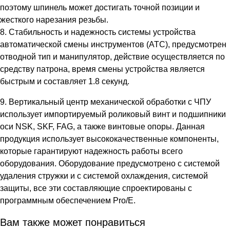
поэтому шпинель может достигать точной позиции и
жесткого нарезания резьбы.
8. Стабильность и надежность системы устройства
автоматической смены инструментов (ATC), предусмотрен
отводной тип и манипулятор, действие осуществляется по
средству патрона, время смены устройства является
быстрым и составляет 1.8 секунд.
9. Вертикальный центр механической обработки с ЧПУ
использует импортируемый роликовый винт и подшипники
оси NSK, SKF, FAG, а также винтовые опоры. Данная
продукция использует высококачественные компоненты,
которые гарантируют надежность работы всего
оборудования. Оборудование предусмотрено с системой
удаления стружки и с системой охлаждения, системой
защиты, все эти составляющие спроектированы с
программным обеспечением Pro/E.
Вам также может понравиться