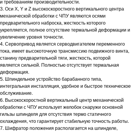
и требованиям производительности.
3. Оси X, Y и Z высокоскоростного вертикального центра
механической обработки с ЧПУ являются осями
предварительного наброска, жесткость которого
укрепляется, полное отсутствие термальной деформации и
увеличение уровня точности.
4. Сервопривод является серводвигателем переменного
тока, имеет высокоточную трансмиссию подвижного винта,
станину предварительной тяги, жесткость, которой
является сильной. Полностью отсутствует термальная
деформация.
5. Шпиндельное устройство барабанного типа,
интегральная инсталляция, удобное и быстрое техническое
обслуживание.
6. Высокоскоростной вертикальный центр механической
обработки с ЧПУ использует желобок снаружи основной
гильзы шпинделя для отсутствия термо статичного
охлаждения, что гарантирует стабильную точность работы.
7. Шифратор положения располагается на шпинделе,