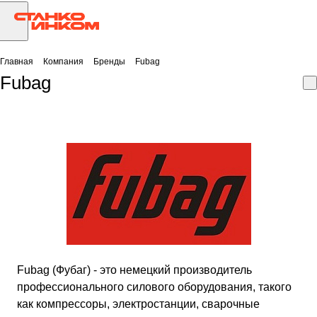
Главная
Компания
Бренды
Fubag
Fubag
Fubag (Фубаг) - это немецкий производитель
профессионального силового оборудования, такого
как компрессоры, электростанции, сварочные