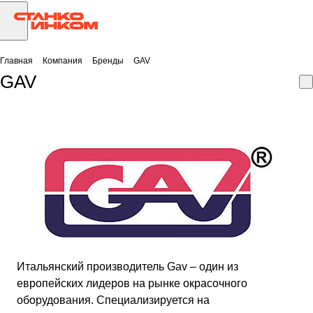
Главная
Компания
Бренды
GAV
GAV
Итальянский производитель Gav – один из
европейских лидеров на рынке окрасочного
оборудования. Специализируется на