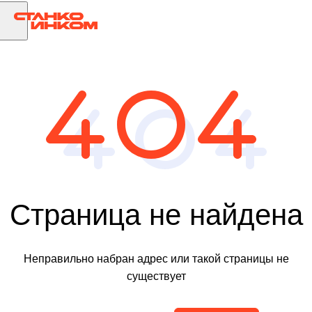
Страница не найдена
Неправильно набран адрес или такой страницы не
существует