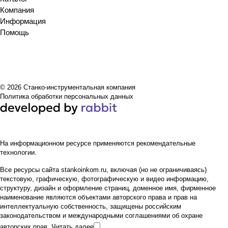
Компания
Информация
Помощь
© 2026 Станко-инструментальная компания
Политика обработки персональных данных
На информационном ресурсе применяются
рекомендательные
технологии
.
Все ресурсы сайта stankoinkom.ru, включая (но не ограничиваясь)
текстовую, графическую, фотографическую и видео информацию,
структуру, дизайн и оформление страниц, доменное имя, фирменное
наименование являются объектами авторского права и прав на
интеллектуальную собственность, защищены российским
законодательством и международными соглашениями об охране
авторских прав.
Читать далее