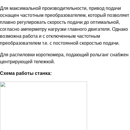
Для максимальной производительности, привод подачи
оснащен частотным преобразователем, который позволяет
плавно регулировать скорость подачи до оптимальной,
согласно амперметру нагрузки главного двигателя. Однако
возможна работа и с отключенным частотным
преобразователем т.е. с постоянной скоростью подачи.
Для распиловки короткомера, подающий рольганг снабжен
центрирующей тележкой.
Схема работы станка: