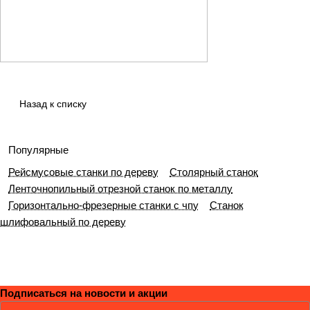
Назад к списку
Популярные
Рейсмусовые станки по дереву
Столярный станок
Ленточнопильный отрезной станок по металлу
Горизонтально-фрезерные станки с чпу
Станок
шлифовальный по дереву
Подписаться
на новости и акции