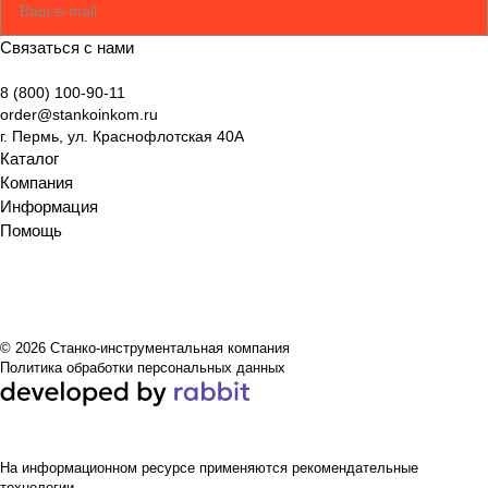
Соглашаюсь
Политикой
Связаться с нами
8 (800) 100-90-11
order@stankoinkom.ru
г. Пермь, ул. Краснофлотская 40А
Каталог
Компания
Информация
Помощь
© 2026 Станко-инструментальная компания
Политика обработки персональных данных
На информационном ресурсе применяются
рекомендательные
технологии
.