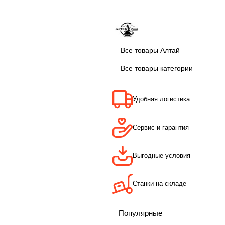
Все товары Алтай
Все товары категории
Удобная логистика
Сервис и гарантия
Выгодные условия
Станки на складе
Популярные