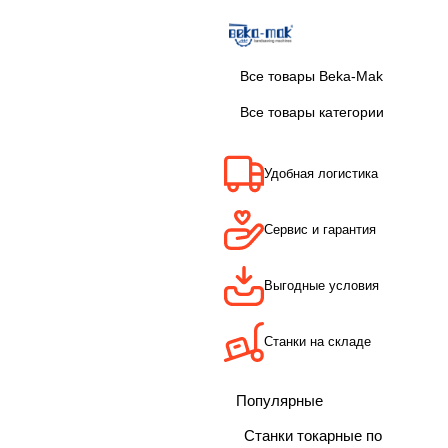
Все товары Beka-Mak
Все товары категории
Удобная логистика
Сервис и гарантия
Выгодные условия
Станки на складе
Популярные
Станки токарные по