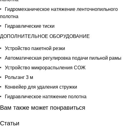
Гидромеханическое натяжение ленточнопильного
полотна
Гидравлические тиски
ДОПОЛНИТЕЛЬНОЕ ОБОРУДОВАНИЕ
Устройство пакетной резки
Автоматическая регулировка подачи пильной рамы
Устройство микрораспыления СОЖ
Рольганг 3 м
Конвейер для удаления стружки
Гидравлическое натяжение полотна
Вам также может понравиться
Статьи