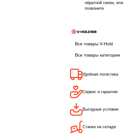
обратной связи, или
позвоните.
Все товары V-Hold
Все товары категории
Удобная логистика
Сервис и гарантия
Выгодные условия
Станки на складе