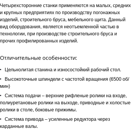
Четырехсторонние станки применяются на малых, средних
и крупных предприятиях по производству погонажных
изделий, строительного бруса, мебельного щита. Данный
вид оборудования, является неотъемленной частью в
технологии, при производстве строительного бруса и
прочих профилированных изделий.
Отличительные особенности:
Цельнолитая станина и износостойкий рабочий стол.
Высокоточные шпиндели с частотой вращения (6500 об/
мин)
Система подачи – верхние рифленые ролики на входе,
полиуретановые ролики на выходе, приводные и холостые
ролики в столе, боковые прижимы.
Система привода – усиленные редуктора через
карданные валы.