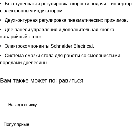
Бесступенчатая регулировка скорости подачи – инвертор
с электронным индикатором.
Двухконтурная регулировка пневматических прижимов.
Две панели управления и дополнительная кнопка
«аварийный стоп».
Электрокомпоненты Schneider Electrical.
Система смазки стола для работы со смолянистыми
породами древесины.
Вам также может понравиться
Назад к списку
Популярные