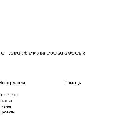
ке
Новые фрезерные станки по металлу
Информация
Помощь
Реквизиты
Статьи
Лизинг
Проекты