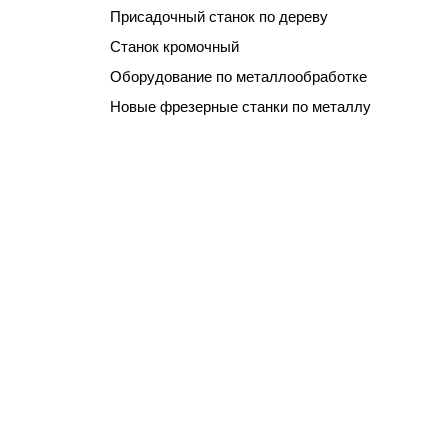
Присадочный станок по дереву
Станок кромочный
Оборудование по металлообработке
Новые фрезерные станки по металлу