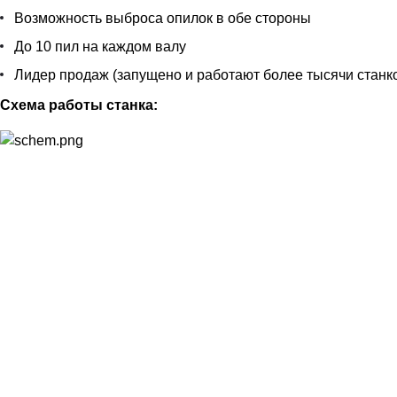
Возможность выброса опилок в обе стороны
До 10 пил на каждом валу
Лидер продаж (запущено и работают более тысячи станк
Схема работы станка: