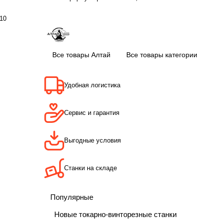
10
Все товары Алтай
Все товары категории
Удобная логистика
Сервис и гарантия
Выгодные условия
Станки на складе
Популярные
Новые токарно-винторезные станки