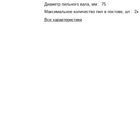
Диаметр пильного вала, мм
:
75
Максимальное количество пил в постове, шт
:
2x
Все характеристики