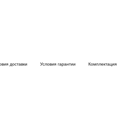
овия доставки
Условия гарантии
Комплектация