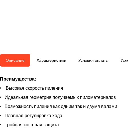
Описание
Характеристики
Условия оплаты
Усл
Преимущества:
Высокая скорость пиления
Идеальная геометрия получаемых пиломатериалов
Возможность пиления как одним так и двумя валами
Плавная регулировка хода
Тройная когтевая защита