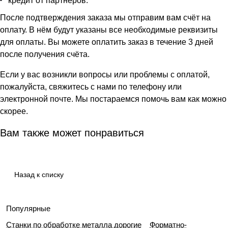
кредит от партнеров.
После подтверждения заказа мы отправим вам счёт на
оплату. В нём будут указаны все необходимые реквизиты
для оплаты. Вы можете оплатить заказ в течение 3 дней
после получения счёта.
Если у вас возникли вопросы или проблемы с оплатой,
пожалуйста, свяжитесь с нами по телефону или
электронной почте. Мы постараемся помочь вам как можно
скорее.
Вам также может понравиться
Назад к списку
Популярные
Станки по обработке металла дорогие
Форматно-