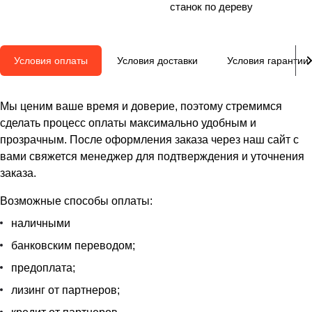
станок по дереву
Условия оплаты
Условия доставки
Условия гарантии
Мы ценим ваше время и доверие, поэтому стремимся
сделать процесс оплаты максимально удобным и
прозрачным. После оформления заказа через наш сайт с
вами свяжется менеджер для подтверждения и уточнения
заказа.
Возможные способы оплаты:
наличными
банковским переводом;
предоплата;
лизинг от партнеров;