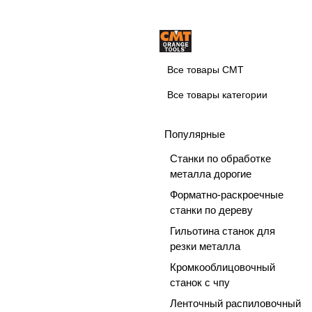
Все товары CMT
Все товары категории
Популярные
Станки по обработке
металла дорогие
Форматно-раскроечные
станки по дереву
Гильотина станок для
резки металла
Кромкооблицовочный
станок с чпу
Ленточный распиловочный