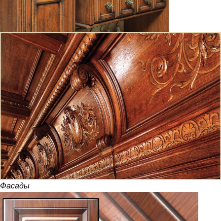
Фасады