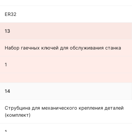
ER32
13
Набор гаечных ключей для обслуживания станка
1
14
Струбцина для механического крепления деталей
(комплект)
1