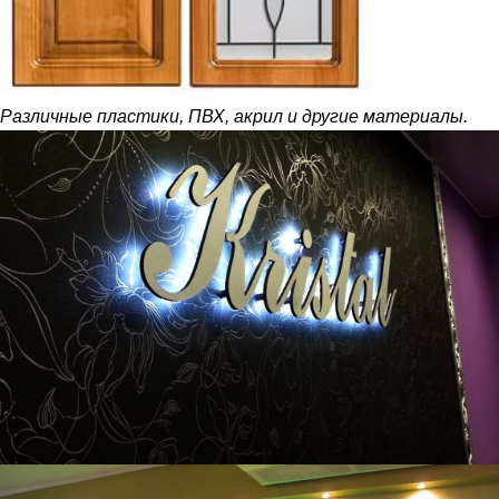
Различные пластики, ПВХ, акрил и другие материалы.