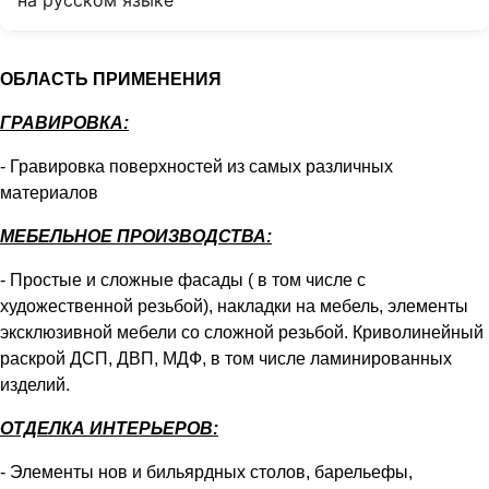
на русском языке
ОБЛАСТЬ ПРИМЕНЕНИЯ
ГРАВИРОВКА:
- Гравировка поверхностей из самых различных
материалов
МЕБЕЛЬНОЕ ПРОИЗВОДСТВА:
- Простые и сложные фасады ( в том числе с
художественной резьбой), накладки на мебель, элементы
эксклюзивной мебели со сложной резьбой. Криволинейный
раскрой ДСП, ДВП, МДФ, в том числе ламинированных
изделий.
ОТДЕЛКА ИНТЕРЬЕРОВ:
- Элементы нов и бильярдных столов, барельефы,