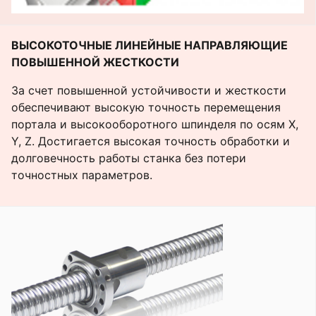
ВЫСОКОТОЧНЫЕ ЛИНЕЙНЫЕ НАПРАВЛЯЮЩИЕ
ПОВЫШЕННОЙ ЖЕСТКОСТИ
За счет повышенной устойчивости и жесткости
обеспечивают высокую точность перемещения
портала и высокооборотного шпинделя по осям Х,
Y, Z. Достигается высокая точность обработки и
долговечность работы станка без потери
точностных параметров.