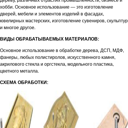
дереву, различных отраслях промышленности, бизнесе и
хобби. Основное использование — это изготовление
дверей, мебели и элементов изделий в фасадах,
ювелирных мастерских, изготовление сувениров, скульптур
и многое другое.
ВИДЫ ОБРАБАТЫВАЕМЫХ МАТЕРИАЛОВ:
Основное использование в обработке дерева, ДСП, МДФ,
фанеры, любых полистиролов, искусственного камня,
акрилового стекла и оргстекла, модельного пластика,
цветного металла.
СХЕМА ОБРАБОТКИ: