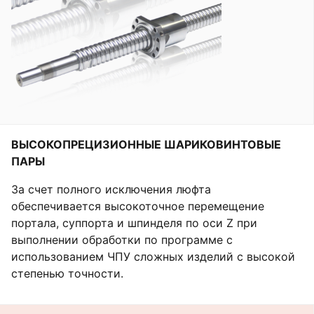
ВЫСОКОПРЕЦИЗИОННЫЕ ШАРИКОВИНТОВЫЕ
ПАРЫ
За счет полного исключения люфта
обеспечивается высокоточное перемещение
портала, суппорта и шпинделя по оси Z при
выполнении обработки по программе с
использованием ЧПУ сложных изделий с высокой
степенью точности.