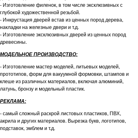
- Изготовление филенок, в том числе эксклюзивных с
глубокой художественной резьбой.
- Инкрустация дверей встав из ценных пород дерева,
накладки на железные двери и т.д.
- Изготовление эксклюзивных дверей из ценных пород
древесины.
МОДЕЛЬНОЕ ПРОИЗВОДСТВО:
- Изготовление мастер моделей, литьевых моделей,
прототипов, форм для вакуумной формовки, штампов и
клеше из различных материалов, включая алюминий,
латунь, бронзу и модельный пластик.
РЕКЛАМА:
- самый сложный раскрой листовых пластиков, ПВХ,
акрила и других материалов. Вырезка букв, логотипов,
подставок, эмблем и т.д.