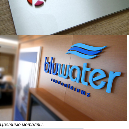
Цветные металлы.