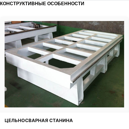
КОНСТРУКТИВНЫЕ ОСОБЕННОСТИ
ЦЕЛЬНОСВАРНАЯ СТАНИНА