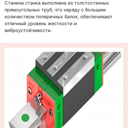
Станина станка выполнена из толстостенных
прямоугольных труб, что наряду с большим
количеством поперечных балок, обеспечивают
отличный уровень жесткости и
виброустойчивости.