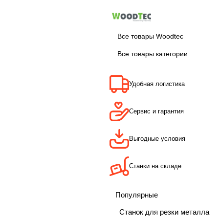
Все товары Woodtec
Все товары категории
Удобная логистика
Сервис и гарантия
Выгодные условия
Станки на складе
Популярные
Станок для резки металла