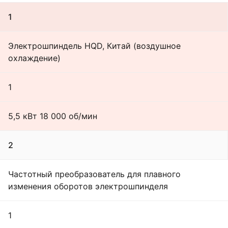
1
Электрошпиндель HQD, Китай (воздушное
охлаждение)
1
5,5 кВт 18 000 об/мин
2
Частотный преобразователь для плавного
изменения оборотов электрошпинделя
1