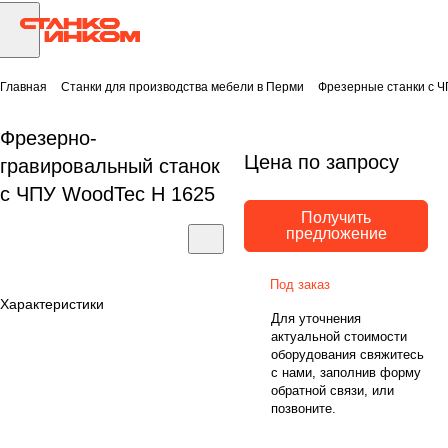
Главная
Станки для производства мебели в Перми
Фрезерные станки с Ч
Фрезерно-
Цена по запросу
гравировальный станок
с ЧПУ WoodTec H 1625
Получить
предложение
Под заказ
Характеристики
Для уточнения
актуальной стоимости
оборудования свяжитесь
с нами, заполнив форму
обратной связи, или
позвоните.