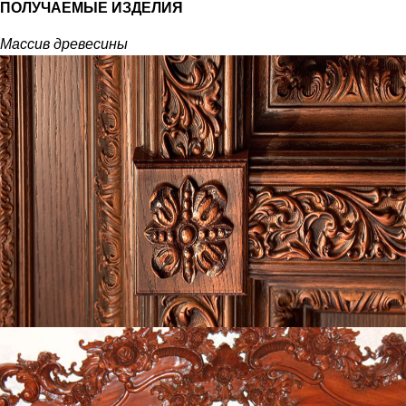
ПОЛУЧАЕМЫЕ ИЗДЕЛИЯ
Массив древесины