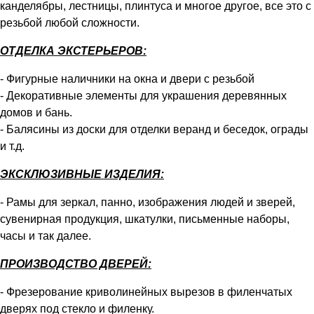
канделябры, лестницы, плинтуса и многое другое, все это с
резьбой любой сложности.
ОТДЕЛКА ЭКСТЕРЬЕРОВ:
- Фигурные наличники на окна и двери с резьбой
- Декоративные элементы для украшения деревянных
домов и бань.
- Балясины из доски для отделки веранд и беседок, ограды
и т.д.
ЭКСКЛЮЗИВНЫЕ ИЗДЕЛИЯ:
- Рамы для зеркал, панно, изображения людей и зверей,
сувенирная продукция, шкатулки, письменные наборы,
часы и так далее.
ПРОИЗВОДСТВО ДВЕРЕЙ:
- Фрезерование криволинейных вырезов в филенчатых
дверях под стекло и филенку.