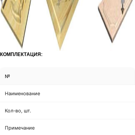
КОМПЛЕКТАЦИЯ:
№
Наименование
Кол-во, шт.
Примечание