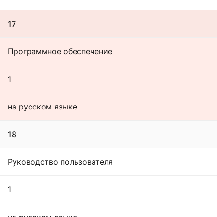
17
Программное обеспечение
1
на русском языке
18
Руководство пользователя
1