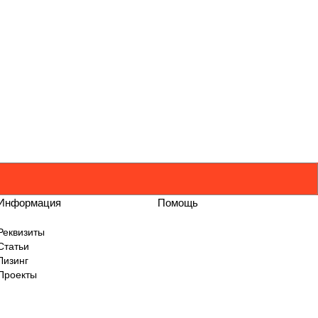
Информация
Помощь
Реквизиты
Статьи
Лизинг
Проекты