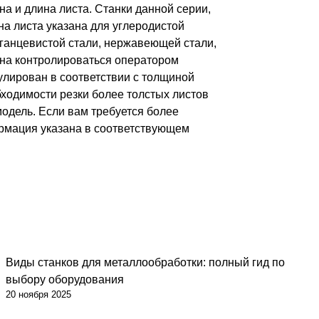
 и длина листа. Станки данной серии,
на листа указана для углеродистой
рганцевистой стали, нержавеющей стали,
жна контролироваться оператором
гулирован в соответствии с толщиной
бходимости резки более толстых листов
одель. Если вам требуется более
ормация указана в соответствующем
Виды станков для металлообработки: полный гид по
выбору оборудования
20 ноября 2025