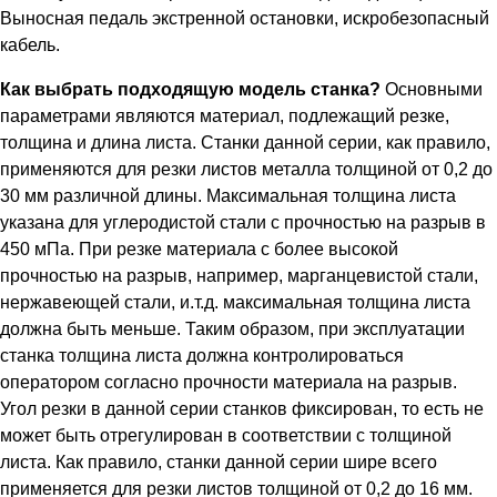
Выносная педаль экстренной остановки, искробезопасный
кабель.
Как выбрать подходящую модель станка?
Основными
параметрами являются материал, подлежащий резке,
толщина и длина листа. Станки данной серии, как правило,
применяются для резки листов металла толщиной от 0,2 до
30 мм различной длины. Максимальная толщина листа
указана для углеродистой стали с прочностью на разрыв в
450 мПа. При резке материала с более высокой
прочностью на разрыв, например, марганцевистой стали,
нержавеющей стали, и.т.д. максимальная толщина листа
должна быть меньше. Таким образом, при эксплуатации
станка толщина листа должна контролироваться
оператором согласно прочности материала на разрыв.
Угол резки в данной серии станков фиксирован, то есть не
может быть отрегулирован в соответствии с толщиной
листа. Как правило, станки данной серии шире всего
применяется для резки листов толщиной от 0,2 до 16 мм.