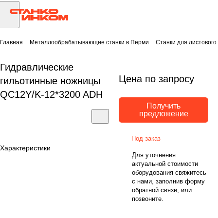
Главная
Металлообрабатывающие станки в Перми
Станки для листового
Гидравлические
Цена по запросу
гильотинные ножницы
QC12Y/K-12*3200 ADH
Получить
предложение
Под заказ
Характеристики
Для уточнения
актуальной стоимости
оборудования свяжитесь
с нами, заполнив форму
обратной связи, или
позвоните.