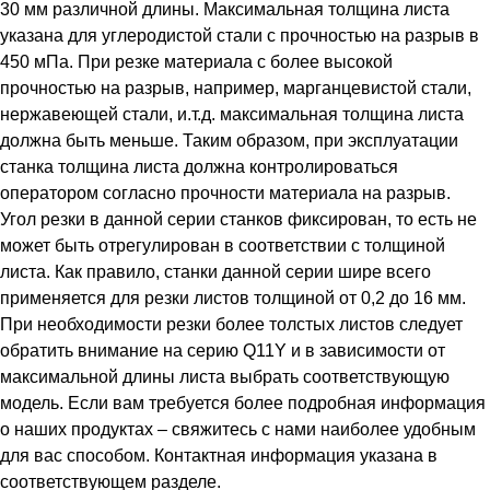
30 мм различной длины. Максимальная толщина листа
указана для углеродистой стали с прочностью на разрыв в
450 мПа. При резке материала с более высокой
прочностью на разрыв, например, марганцевистой стали,
нержавеющей стали, и.т.д. максимальная толщина листа
должна быть меньше. Таким образом, при эксплуатации
станка толщина листа должна контролироваться
оператором согласно прочности материала на разрыв.
Угол резки в данной серии станков фиксирован, то есть не
может быть отрегулирован в соответствии с толщиной
листа. Как правило, станки данной серии шире всего
применяется для резки листов толщиной от 0,2 до 16 мм.
При необходимости резки более толстых листов следует
обратить внимание на серию Q11Y и в зависимости от
максимальной длины листа выбрать соответствующую
модель. Если вам требуется более подробная информация
о наших продуктах – свяжитесь с нами наиболее удобным
для вас способом. Контактная информация указана в
соответствующем разделе.