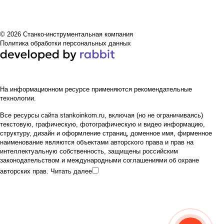
© 2026 Станко-инструментальная компания
Политика обработки персональных данных
На информационном ресурсе применяются
рекомендательные
технологии
.
Все ресурсы сайта stankoinkom.ru, включая (но не ограничиваясь)
текстовую, графическую, фотографическую и видео информацию,
структуру, дизайн и оформление страниц, доменное имя, фирменное
наименование являются объектами авторского права и прав на
интеллектуальную собственность, защищены российским
законодательством и международными соглашениями об охране
авторских прав.
Читать далее