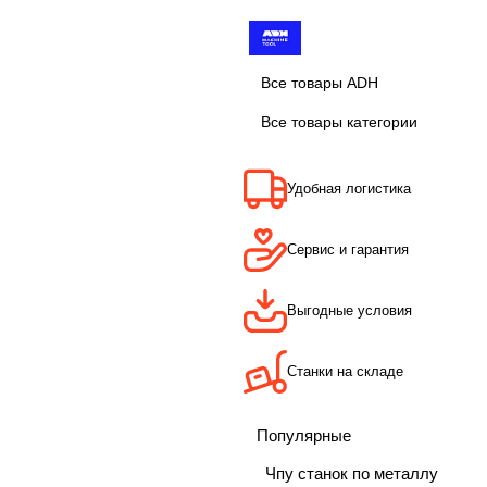
Все товары ADH
Все товары категории
Удобная логистика
Сервис и гарантия
Выгодные условия
Станки на складе
Популярные
Чпу станок по металлу