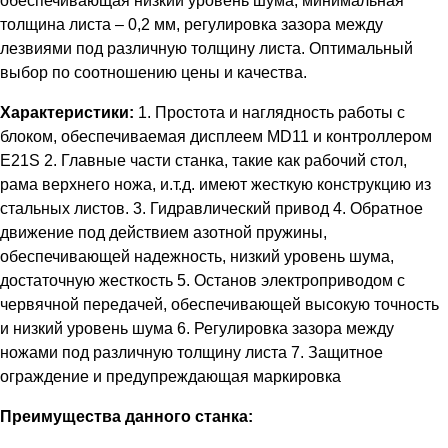
обеспечивающая низкий уровень шума, минимальная
толщина листа – 0,2 мм, регулировка зазора между
лезвиями под различную толщину листа. Оптимальный
выбор по соотношению цены и качества.
Характеристики:
1. Простота и наглядность работы с
блоком, обеспечиваемая дисплеем MD11 и контроллером
E21S 2. Главные части станка, такие как рабочий стол,
рама верхнего ножа, и.т.д. имеют жесткую конструкцию из
стальных листов. 3. Гидравлический привод 4. Обратное
движение под действием азотной пружины,
обеспечивающей надежность, низкий уровень шума,
достаточную жесткость 5. Останов электроприводом с
червячной передачей, обеспечивающей высокую точность
и низкий уровень шума 6. Регулировка зазора между
ножами под различную толщину листа 7. Защитное
ограждение и предупреждающая маркировка
Преимущества данного станка: