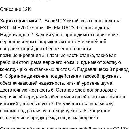
Описание 12K
Характеристики:
1. Блок ЧПУ китайского производства
ESTUN E200PS или DELEM DAC310 производства
Нидерландов 2. Задний упор, приводимый в движение
сервоприводом с шариковым винтом и линейной
направляющей для обеспечения точности
позиционирования 3. Главные части станка, такие как
рабочий стол, рама верхнего ножа, и.т.д. имеют жесткую
конструкцию из стальных листов. 4. Гидравлический привод
5. Обратное движение под действием газовой пружины,
обеспечивающей надежность, низкий уровень шума,
достаточную жесткость 6. Останов электроприводом с
червячной передачей, обеспечивающей высокую точность
и низкий уровень шума 7. Регулировка зазора между
ножами под различную толщину листа 8. Защитное
ограждение и предупреждающая маркировка