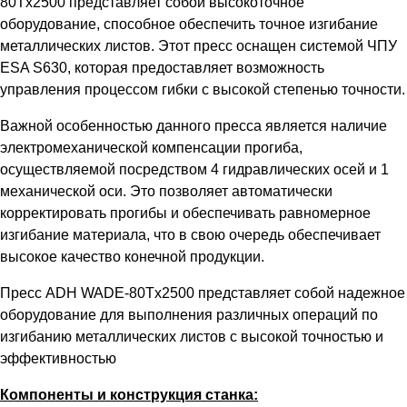
80Tx2500 представляет собой высокоточное
оборудование, способное обеспечить точное изгибание
металлических листов. Этот пресс оснащен системой ЧПУ
ESA S630, которая предоставляет возможность
управления процессом гибки с высокой степенью точности.
Важной особенностью данного пресса является наличие
электромеханической компенсации прогиба,
осуществляемой посредством 4 гидравлических осей и 1
механической оси. Это позволяет автоматически
корректировать прогибы и обеспечивать равномерное
изгибание материала, что в свою очередь обеспечивает
высокое качество конечной продукции.
Пресс ADH WADE-80Tx2500 представляет собой надежное
оборудование для выполнения различных операций по
изгибанию металлических листов с высокой точностью и
эффективностью
Компоненты и конструкция станка: