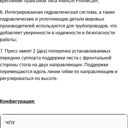
крепление пуансонов типа AMADA Promecam.
6. Интегрированная гидравлическая система, а также
гидравлические и уплотняющие детали мировых
производителей используются для трубопроводов, что
добавляет уверенности в надежности и безопасности
работы;
7. Пресс имеет 2 (два) поперечно устанавливаемых
передних суппорта поддержки листа с фронтальной
стороны стола на двух направляющих. Поддержки
перемещаются вдоль линии гибки по направляющим и
регулироваться по высоте.
Конфигурация:
ЧПУ