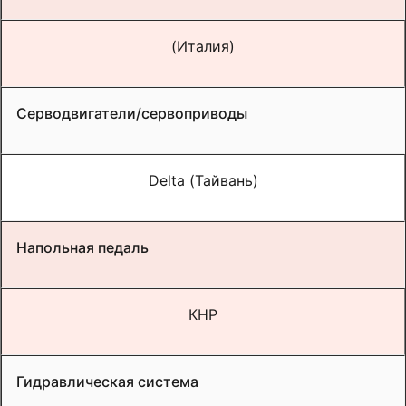
(
Италия)
Серводвигатели/сервоприводы
Delta (
Тайвань)
Напольная педаль
КНР
Гидравлическая система