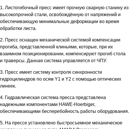
1. Листогибочный пресс имеет прочную сварную станину из
высокопрочной стали, освобождённую от напряжений и
обеспечивающую минимальные деформации во время
обработки листа.
2. Пресс оснащен механической системой компенсации
прогиба, представленной клиньями, которые, при их
взаимном позиционировании, компенсируют прогиб стола
и траверсы. Данная система управляется от ЧПУ.
3. Пресс имеет систему контроля синхронности
гидроцилиндров по осям Y1 и Y2 с помощью оптических
линеек.
4. Гидравлическая система пресса представлена
надежными компонентами HAWE-Hoerbiger,
обеспечивающими бесперебойность работы оборудования.
5. На прессе установлено быстросъемное механическое