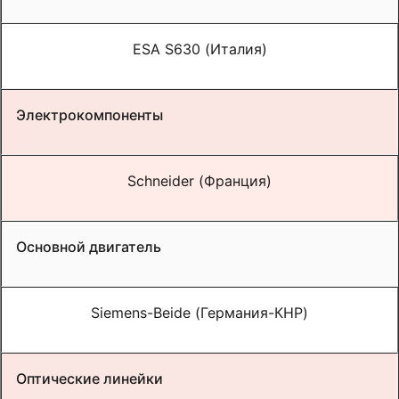
ESA S630
(Италия)
Электрокомпоненты
Schneider (Франция)
Основной двигатель
Siemens
-
Beide (
Германия
-
КНР)
Оптические линейки