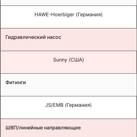
HAWE-Hoerbiger
(Германия)
Гидравлический насос
Sunny
(США)
Фитинги
JS/EMB
(Германия)
ШВП/линейные направляющие