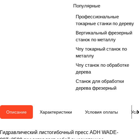
Популярные
Профессиональные
токарные станки по дереву
Вертикальный фрезерный
станок по металлу
Чпу токарный станок по
металлу
Чпу станок по обработке
дерева
Станок для обработки
дерева фрезерный
Описание
Характеристики
Условия оплаты
Усл
Гидравлический листогибочный пресс ADH WADE-