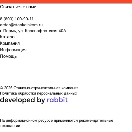
Связаться с нами
8 (800) 100-90-11
order@stankoinkom.ru
г. Пермь, ул. Краснофлотская 40А
Каталог
Компания
Информация
Помощь
© 2026 Станко-инструментальная компания
Политика обработки персональных данных
На информационном ресурсе применяются
рекомендательные
технологии
.