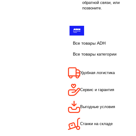
обратной связи, или
позвоните.
Все товары ADH
Все товары категории
Удобная логистика
Сервис и гарантия
Выгодные условия
Станки на складе