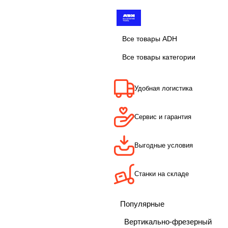
Все товары ADH
Все товары категории
Удобная логистика
Сервис и гарантия
Выгодные условия
Станки на складе
Популярные
Вертикально-фрезерный