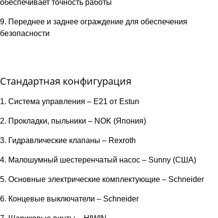
обеспечивает точность работы
9. Переднее и заднее ограждение для обеспечения
безопасности
Стандартная конфигурация
1. Система управления – E21 от Estun
2. Прокладки, пыльники – NOK (Япония)
3. Гидравлические клапаны – Rexroth
4. Малошумный шестеренчатый насос – Sunny (США)
5. Основные электрические комплектующие – Schneider
6. Концевые выключатели – Schneider