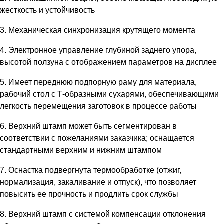
жесткость и устойчивость
3. Механическая синхронизация крутящего момента
4. Электронное управление глубиной заднего упора,
высотой ползуна с отображением параметров на дисплее
5. Имеет переднюю подпорную раму для материала,
рабочий стол с Т-образными сухарями, обеспечивающими
легкость перемещения заготовок в процессе работы
6. Верхний штамп может быть сегментирован в
соответствии с пожеланиями заказчика; оснащается
стандартными верхним и нижним штампом
7. Оснастка подвергнута термообработке (отжиг,
нормализация, закаливание и отпуск), что позволяет
повысить ее прочность и продлить срок службы
8. Верхний штамп с системой компенсации отклонения