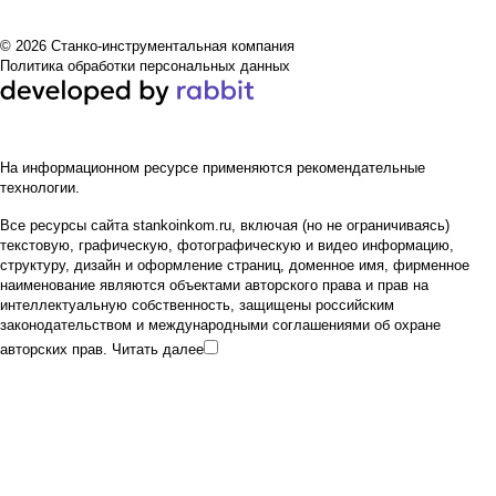
© 2026 Станко-инструментальная компания
Политика обработки персональных данных
На информационном ресурсе применяются
рекомендательные
технологии
.
Все ресурсы сайта stankoinkom.ru, включая (но не ограничиваясь)
текстовую, графическую, фотографическую и видео информацию,
структуру, дизайн и оформление страниц, доменное имя, фирменное
наименование являются объектами авторского права и прав на
интеллектуальную собственность, защищены российским
законодательством и международными соглашениями об охране
авторских прав.
Читать далее