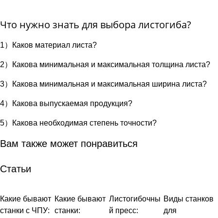
Что нужно знать для выбора листогиба?
1）Каков материал листа?
2）Какова минимальная и максимальная толщина листа?
3）Какова минимальная и максимальная ширина листа?
4）Какова выпускаемая продукция?
5）Какова необходимая степень точности?
Вам также может понравиться
Статьи
Какие бывают
Какие бывают
Листогибочны
Виды станков
станки с ЧПУ:
станки:
й пресс:
для