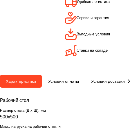
Удобная логистика
Сервис и гарантия
Выгодные условия
Станки на складе
Характеристики
Условия оплаты
Условия доставки
Рабочий стол
Размер стола (Д х Ш), мм
500x500
Макс. нагрузка на рабочий стол, кг