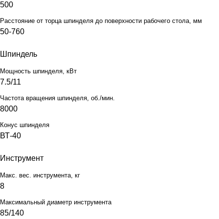
500
Расстояние от торца шпинделя до поверхности рабочего стола, мм
50-760
Шпиндель
Мощность шпинделя, кВт
7.5/11
Частота вращения шпинделя, об./мин.
8000
Конус шпинделя
ВТ-40
Инструмент
Макс. вес. инструмента, кг
8
Максимальный диаметр инструмента
85/140