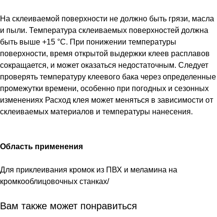
На склеиваемой поверхности не должно быть грязи, масла
и пыли. Температура склеиваемых поверхностей должна
быть выше +15 °C. При понижении температуры
поверхности, время открытой выдержки клеев расплавов
сокращается, и может оказаться недостаточным. Следует
проверять температуру клеевого бака через определенные
промежутки времени, особенно при погодных и сезонных
изменениях Расход клея может меняться в зависимости от
склеиваемых материалов и температуры нанесения.
Область применения
Для приклеивания кромок из ПВХ и меламина на
кромкооблицовочных станках/
Вам также может понравиться