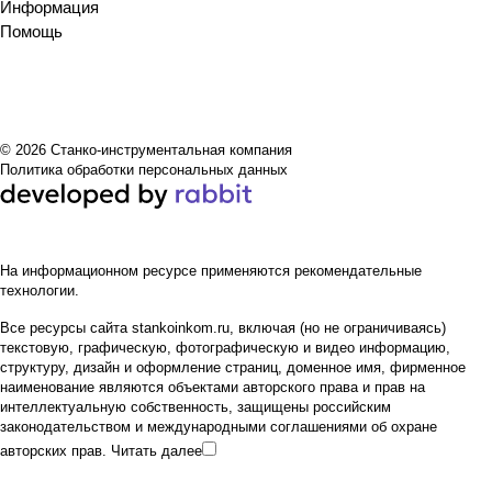
Информация
Помощь
© 2026 Станко-инструментальная компания
Политика обработки персональных данных
На информационном ресурсе применяются
рекомендательные
технологии
.
Все ресурсы сайта stankoinkom.ru, включая (но не ограничиваясь)
текстовую, графическую, фотографическую и видео информацию,
структуру, дизайн и оформление страниц, доменное имя, фирменное
наименование являются объектами авторского права и прав на
интеллектуальную собственность, защищены российским
законодательством и международными соглашениями об охране
авторских прав.
Читать далее