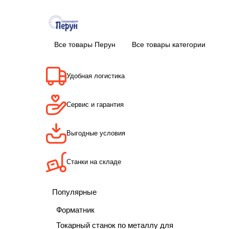
Все товары Перун
Все товары категории
Удобная логистика
Сервис и гарантия
Выгодные условия
Станки на складе
Популярные
Форматник
Токарный станок по металлу для