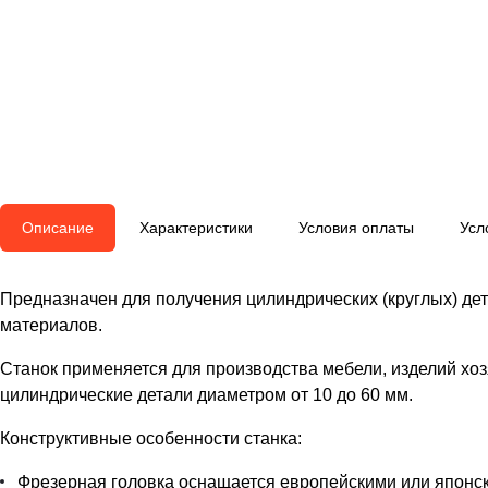
Описание
Характеристики
Условия оплаты
Усл
Предназначен для получения цилиндрических (круглых) дет
материалов.
Станок применяется для производства мебели, изделий хоз
цилиндрические детали диаметром от 10 до 60 мм.
Конструктивные особенности станка:
Фрезерная головка оснащается европейскими или японск