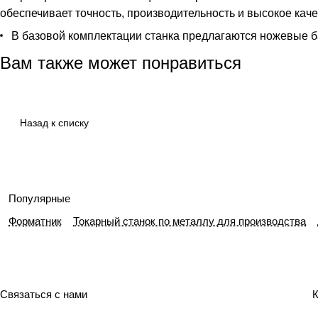
обеспечивает точность, производительность и высокое кач
В базовой комплектации станка предлагаются ножевые б
Вам также может понравиться
Назад к списку
Популярные
Форматник
Токарный станок по металлу для производства
Связаться с нами
К