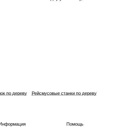
ок по дереву
Рейсмусовые станки по дереву
Информация
Помощь