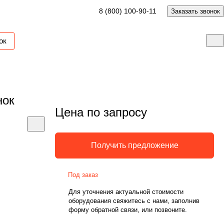
8 (800) 100-90-11
Заказать звонок
ок
нок
Цена по запросу
Получить предложение
Под заказ
Для уточнения актуальной стоимости
оборудования свяжитесь с нами, заполнив
форму обратной связи, или позвоните.