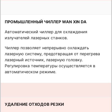
ПРОМЫШЛЕННЫЙ ЧИЛЛЕР WAN XIN DA
Автоматический чиллер для охлаждения
излучателей лазерных станков.
Чиллер позволяет непрерывно охлаждать
лазерную систему, предотвращая от перегрева
лазерный источник, лазерную головку.
Регулировка температуры осуществляется в
автоматическом режиме.
УДАЛЕНИЕ ОТХОДОВ РЕЗКИ