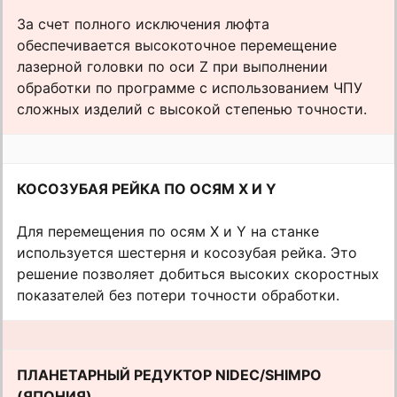
За счет полного исключения люфта
обеспечивается высокоточное перемещение
лазерной головки по оси Z при выполнении
обработки по программе с использованием ЧПУ
сложных изделий с высокой степенью точности.
КОСОЗУБАЯ РЕЙКА ПО ОСЯМ X И Y
Для перемещения по осям Х и Y на станке
используется шестерня и косозубая рейка. Это
решение позволяет добиться высоких скоростных
показателей без потери точности обработки.
ПЛАНЕТАРНЫЙ РЕДУКТОР NIDEC/SHIMPO
(ЯПОНИЯ)