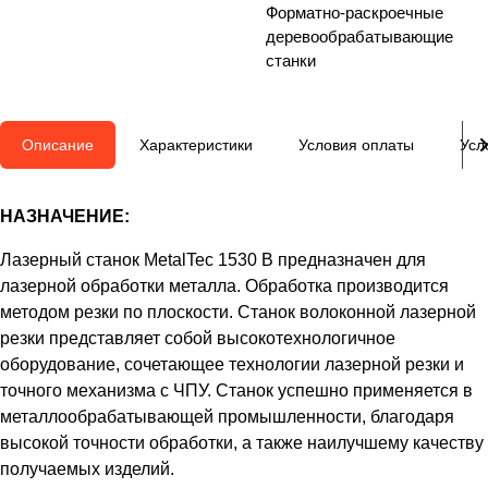
Форматно-раскроечные
деревообрабатывающие
станки
Описание
Характеристики
Условия оплаты
Усл
НАЗНАЧЕНИЕ:
Лазерный станок MetalTec 1530 B предназначен для
лазерной обработки металла. Обработка производится
методом резки по плоскости. Станок волоконной лазерной
резки представляет собой высокотехнологичное
оборудование, сочетающее технологии лазерной резки и
точного механизма с ЧПУ. Станок успешно применяется в
металлообрабатывающей промышленности, благодаря
высокой точности обработки, а также наилучшему качеству
получаемых изделий.