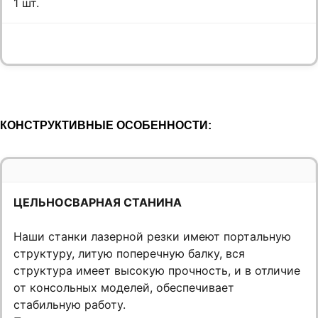
1 шт.
КОНСТРУКТИВНЫЕ ОСОБЕННОСТИ:
ЦЕЛЬНОСВАРНАЯ СТАНИНА
Наши станки лазерной резки имеют портальную
структуру, литую поперечную балку, вся
структура имеет высокую прочность, и в отличие
от консольных моделей, обеспечивает
стабильную работу.