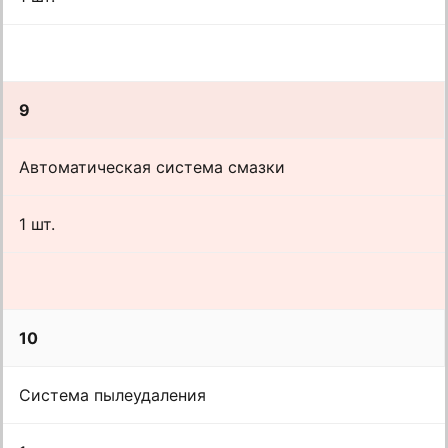
9
Автоматическая система смазки
1 шт.
10
Система пылеудаления