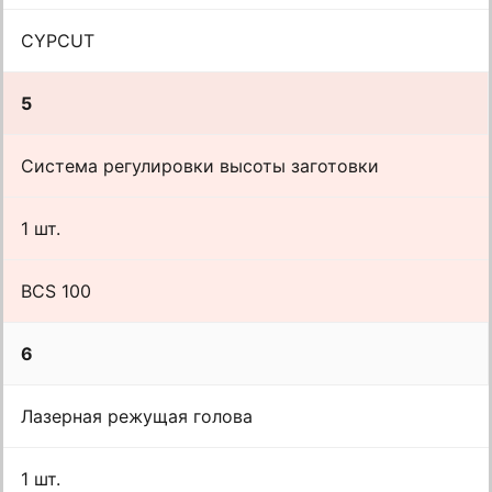
CYPCUT
5
Система регулировки высоты заготовки
1 шт.
BCS 100
6
Лазерная режущая голова
1 шт.