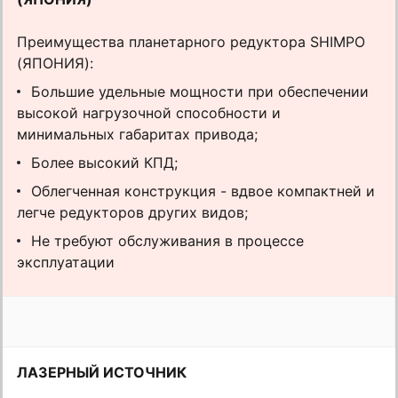
Преимущества планетарного редуктора SHIMPO
(ЯПОНИЯ):
Большие удельные мощности при обеспечении
высокой нагрузочной способности и
минимальных габаритах привода;
Более высокий КПД;
Облегченная конструкция - вдвое компактней и
легче редукторов других видов;
Не требуют обслуживания в процессе
эксплуатации
ЛАЗЕРНЫЙ ИСТОЧНИК