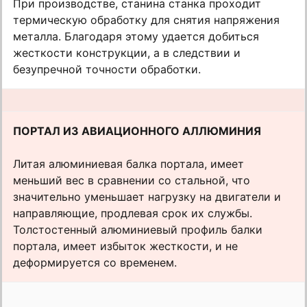
При производстве, станина станка проходит
термическую обработку для снятия напряжения
металла. Благодаря этому удается добиться
жесткости конструкции, а в следствии и
безупречной точности обработки.
ПОРТАЛ ИЗ АВИАЦИОННОГО АЛЛЮМИНИЯ
Литая алюминиевая балка портала, имеет
меньший вес в сравнении со стальной, что
значительно уменьшает нагрузку на двигатели и
направляющие, продлевая срок их службы.
Толстостенный алюминиевый профиль балки
портала, имеет избыток жесткости, и не
деформируется со временем.