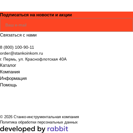
оборудования
Подписаться
на новости и акции
Соглашаюсь
Политикой
Связаться с нами
8 (800) 100-90-11
order@stankoinkom.ru
г. Пермь, ул. Краснофлотская 40А
Каталог
Компания
Информация
Помощь
© 2026 Станко-инструментальная компания
Политика обработки персональных данных