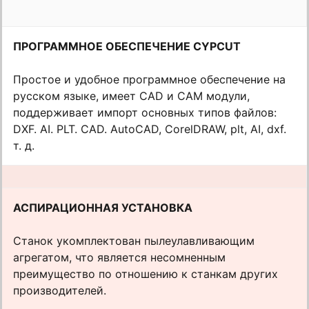
ПРОГРАММНОЕ ОБЕСПЕЧЕНИЕ CYPCUT
Простое и удобное программное обеспечение на
русском языке, имеет CAD и CAM модули,
поддерживает импорт основных типов файлов:
DXF. AI. PLT. CAD. AutoCAD, CorelDRAW, plt, AI, dxf.
т. д.
АСПИРАЦИОННАЯ УСТАНОВКА
Станок укомплектован пылеулавливающим
агрегатом, что является несомненным
преимущество по отношению к станкам других
производителей.