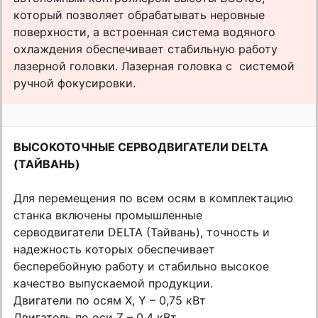
который позволяет обрабатывать неровные
поверхности, а встроенная система водяного
охлаждения обеспечивает стабильную работу
лазерной головки. Лазерная головка с системой
ручной фокусировки.
ВЫСОКОТОЧНЫЕ СЕРВОДВИГАТЕЛИ DELTA
(ТАЙВАНЬ)
Для перемещения по всем осям в комплектацию
станка включены промышленные
серводвигатели DELTA (Тайвань), точность и
надежность которых обеспечивает
бесперебойную работу и стабильно высокое
качество выпускаемой продукции.
Двигатели по осям X, Y – 0,75 кВт
Двигатель по оси Z – 0,4 кВт