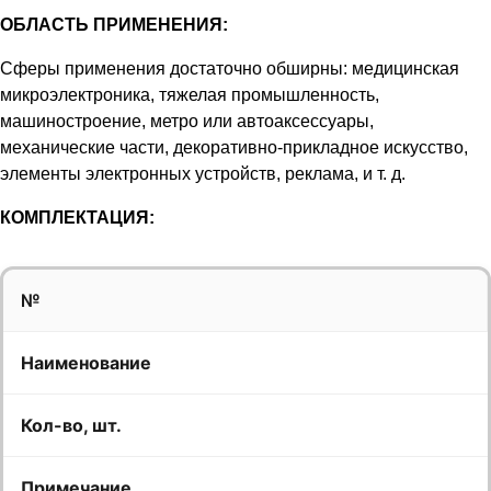
ОБЛАСТЬ ПРИМЕНЕНИЯ:
Сферы применения достаточно обширны: медицинская
микроэлектроника, тяжелая промышленность,
машиностроение, метро или автоаксессуары,
механические части, декоративно-прикладное искусство,
элементы электронных устройств, реклама, и т. д.
КОМПЛЕКТАЦИЯ:
№
Наименование
Кол-во, шт.
Примечание