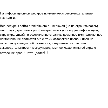
На информационном ресурсе применяются
рекомендательные
технологии
.
Все ресурсы сайта stankoinkom.ru, включая (но не ограничиваясь)
текстовую, графическую, фотографическую и видео информацию,
структуру, дизайн и оформление страниц, доменное имя, фирменное
наименование являются объектами авторского права и прав на
интеллектуальную собственность, защищены российским
законодательством и международными соглашениями об охране
авторских прав.
Читать далее