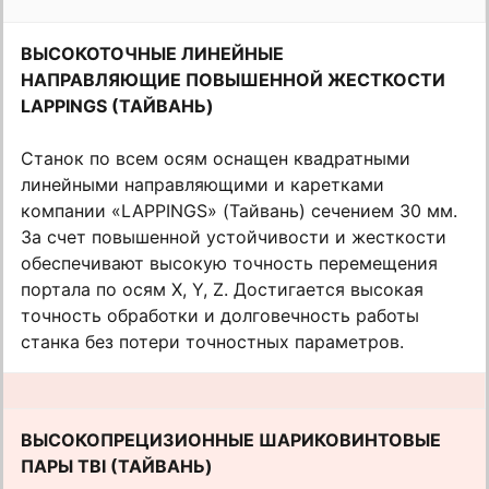
ВЫСОКОТОЧНЫЕ ЛИНЕЙНЫЕ
НАПРАВЛЯЮЩИЕ ПОВЫШЕННОЙ ЖЕСТКОСТИ
LAPPINGS (ТАЙВАНЬ)
Станок по всем осям оснащен квадратными
линейными направляющими и каретками
компании «LAPPINGS» (Тайвань) сечением 30 мм.
За счет повышенной устойчивости и жесткости
обеспечивают высокую точность перемещения
портала по осям Х, Y, Z. Достигается высокая
точность обработки и долговечность работы
станка без потери точностных параметров.
ВЫСОКОПРЕЦИЗИОННЫЕ ШАРИКОВИНТОВЫЕ
ПАРЫ TBI (ТАЙВАНЬ)