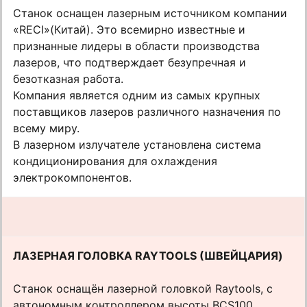
Станок оснащен лазерным источником компании
«RECI»(Китай). Это всемирно известные и
признанные лидеры в области производства
лазеров, что подтверждает безупречная и
безотказная работа.
Компания является одним из самых крупных
поставщиков лазеров различного назначения по
всему миру.
В лазерном излучателе установлена система
кондиционирования для охлаждения
электрокомпонентов.
ЛАЗЕРНАЯ ГОЛОВКА RAYTOOLS (ШВЕЙЦАРИЯ)
Станок оснащён лазерной головкой Raytools, с
автономным контроллером высоты BCS100,