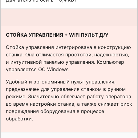
СТОЙКА УПРАВЛЕНИЯ + WIFI ПУЛЬТ Д/У
Стойка управления интегрирована в конструкцию
станка. Она отличается простотой, надежностью,
и интуитивной панелью управления. Компьютер
управляется ОС Windows.
Удобный и эргономичный пульт управления,
предназначен для управления станком в ручном
режиме. Значительно облегчает работу оператора
во время настройки станка, а также снижает риск
повреждения оборудования в процессе
обработки.