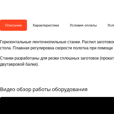
Описание
Характеристики
Условия оплаты
Усл
Горизонтальные ленточнопильные станки. Распил заготовок 
стола. Плавная регулировка скорости полотна при помощи 
Станки разработаны для резки сплошных заготовок (проката
двутавровой балки).
Видео обзор работы оборудования