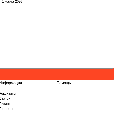
1 марта 2026
Информация
Помощь
Реквизиты
Статьи
Лизинг
Проекты