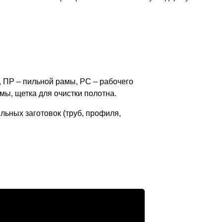
в, ПР – пильной рамы, РС – рабочего
мы, щетка для очистки полотна.
льных заготовок (труб, профиля,