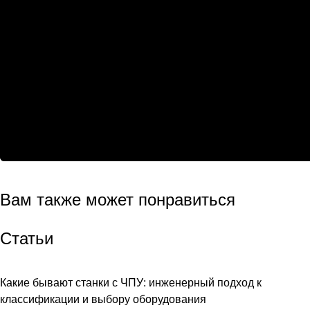
Вам также может понравиться
Статьи
Какие бывают станки с ЧПУ: инженерный подход к
классификации и выбору оборудования