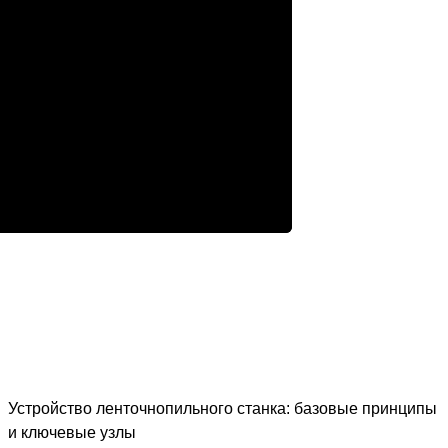
Устройство ленточнопильного станка: базовые принципы
и ключевые узлы