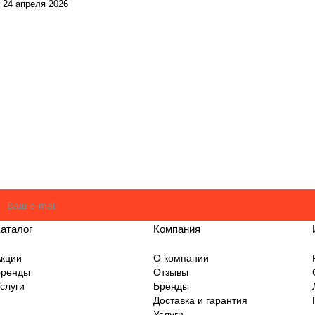
24 апреля 2026
оглашаюсь
Политикой
аталог
Компания
кции
О компании
Бренды
Отзывы
слуги
Бренды
Доставка и гарантия
Услуги