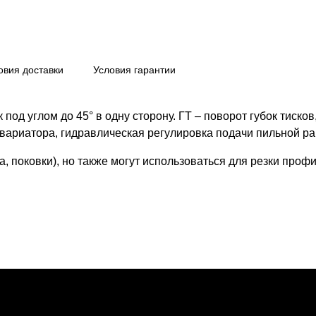
овия доставки
Условия гарантии
под углом до 45° в одну сторону. ГТ – поворот губок тиско
вариатора, гидравлическая регулировка подачи пильной ра
, поковки), но также могут использоваться для резки профи