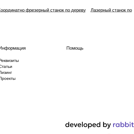
Координатно фрезерный станок по дереву
Лазерный станок по
Информация
Помощь
Реквизиты
Статьи
Лизинг
Проекты