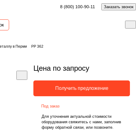
8 (800) 100-90-11
Заказать звонок
ок
еталлу в Перми
PP 362
Цена по запросу
Получить предложение
Под заказ
Для уточнения актуальной стоимости
оборудования свяжитесь с нами, заполнив
форму обратной связи, или позвоните.