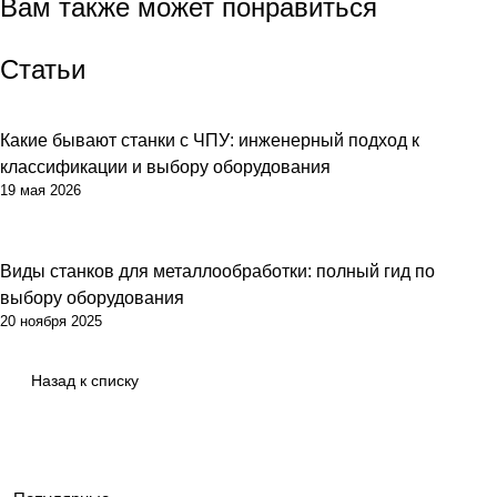
Вам также может понравиться
Статьи
Какие бывают станки с ЧПУ: инженерный подход к
классификации и выбору оборудования
19 мая 2026
Виды станков для металлообработки: полный гид по
выбору оборудования
20 ноября 2025
Назад к списку