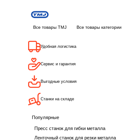
Все товары TMJ
Все товары категории
Удобная логистика
Сервис и гарантия
Выгодные условия
Станки на складе
Популярные
Пресс станок для гибки металла
Ленточный станок для резки металла