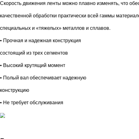
Скорость движения ленты можно плавно изменять, что обе
качественной обработки практически всей гаммы материало
специальных и «тяжелых» металлов и сплавов.
• Прочная и надежная конструкция
состоящий из трех сегментов
• Высокий крутящий момент
• Полый вал обеспечивает надежную
конструкцию
• Не требует обслуживания