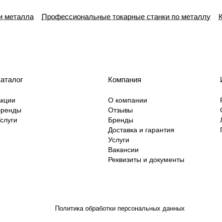
и металла
Профессиональные токарные станки по металлу
аталог
Компания
кции
О компании
Бренды
Отзывы
слуги
Бренды
Доставка и гарантия
Услуги
Вакансии
Реквизиты и документы
Политика обработки персональных данных