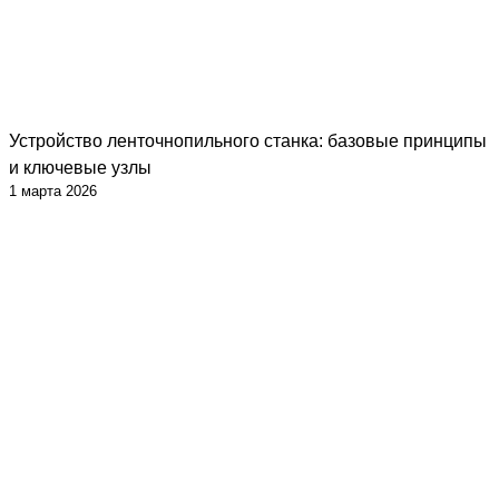
Устройство ленточнопильного станка: базовые принципы
и ключевые узлы
1 марта 2026