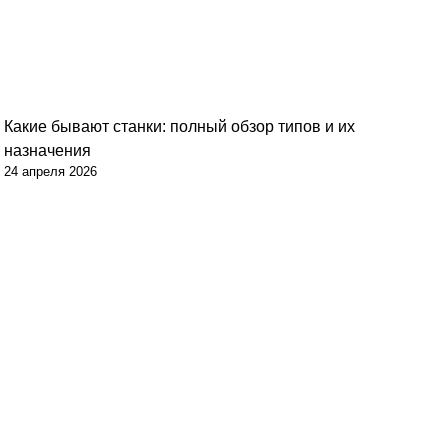
Какие бывают станки: полный обзор типов и их
назначения
24 апреля 2026