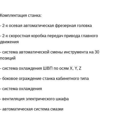
Комплектация станка:
- 2-х осевая автоматическая фрезерная головка
- 2-х скоростная коробка передач привода главного
движения
- система автоматической смены инструмента на 30
позиций
- система охлаждения ШВП по осям X, Y, Z
- боковое ограждение станка кабинетного типа
- система охлаждения
- вентиляция электрического шкафа
- автоматическая система смазки