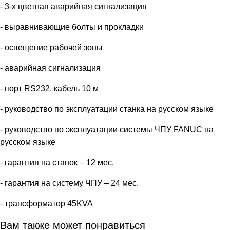
- 3-х цветная аварийная сигнализация
- выравнивающие болты и прокладки
- освещение рабочей зоны
- аварийная сигнализация
- порт RS232, кабель 10 м
- руководство по эксплуатации станка на русском языке
- руководство по эксплуатации системы ЧПУ FANUC на
русском языке
- гарантия на станок – 12 мес.
- гарантия на систему ЧПУ – 24 мес.
- трансформатор 45KVA
Вам также может понравиться