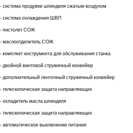
- система продувки шпинделя сжатым воздухом
- система охлаждения ШВП
- пистолет СОЖ
- маслоотделитель СОЖ
- комплект инструмента для обслуживания станка
- двойной винтовой стружечный конвейер
- дополнительный ленточный стружечный конвейер
- телескопическая защита направляющих
- охладитель масла шпинделя
- телескопическая защита направляющих
- автоматическое выключение питания