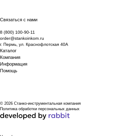
Связаться с нами
8 (800) 100-90-11
order@stankoinkom.ru
г. Пермь, ул. Краснофлотская 40А
Каталог
Компания
Информация
Помощь
© 2026 Станко-инструментальная компания
Политика обработки персональных данных