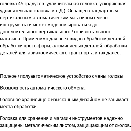
головка 45 градусов, удлинительная головка, ускоряющая
удлинительная головка и т. Д.). Оснащен стандартным
вертикальным автоматическим магазином смены
инструмента и может модернизироваться до
дополнительного вертикального / горизонтального
магазина. Применимо для всех видов обработки деталей,
обработки пресс-форм, алюминиевых деталей, обработки
деталей для авиакосмического транспорта и так далее.
Полное / полуавтоматическое устройство смены головы.
Возможность автоматического обмена.
Головное хранилище с изысканным дизайном не занимает
места обработки.
Головка для хранения и магазин инструментов надежно
защищены металлическим листом, защищающим от сколов.